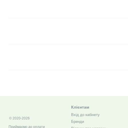
Клієнтам
Вхід до кабінету
© 2020-2026
Бренди
Приймаємо до оплати