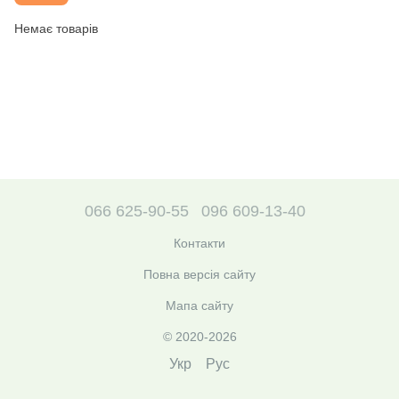
Немає товарів
066 625-90-55
096 609-13-40
Контакти
Повна версія сайту
Мапа сайту
© 2020-2026
Укр
Рус