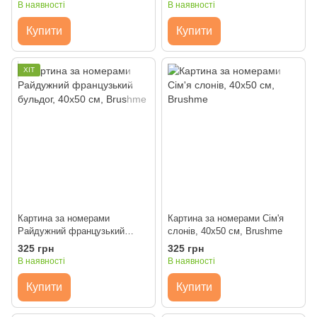
В наявності
В наявності
Купити
Купити
ХІТ
Картина за номерами
Картина за номерами Сім'я
Райдужний французький
слонів, 40x50 см, Brushme
бульдог, 40x50 см, Brushme
325 грн
325 грн
В наявності
В наявності
Купити
Купити