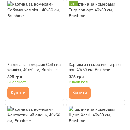
ХІТ
Картина за номерами Собачка
Картина за номерами Тигр поп
чемпіон, 40x50 см, Brushme
арт, 40x50 см, Brushme
325 грн
325 грн
В наявності
В наявності
Купити
Купити