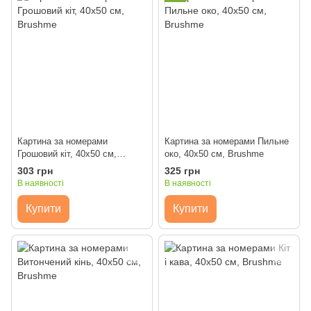
Картина за номерами
Картина за номерами Пильне
Грошовий кіт, 40x50 см,
око, 40x50 см, Brushme
Brushme
303 грн
325 грн
В наявності
В наявності
Купити
Купити