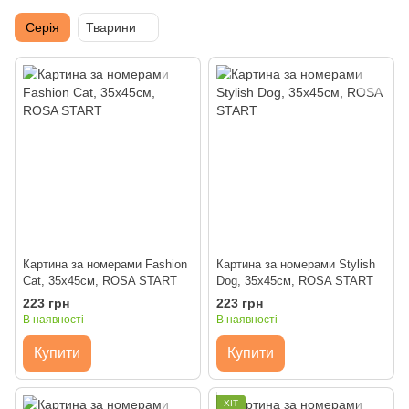
Серія
Тварини
Картина за номерами Fashion
Картина за номерами Stylish
Cat, 35х45см, ROSA START
Dog, 35х45см, ROSA START
223 грн
223 грн
В наявності
В наявності
Купити
Купити
ХІТ