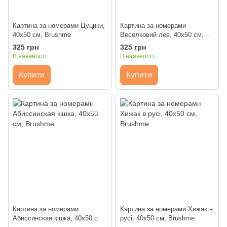
Картина за номерами Цуцики,
Картина за номерами
40x50 см, Brushme
Веселковий лев, 40x50 см,
Brushme
325 грн
325 грн
В наявності
В наявності
Купити
Купити
Картина за номерами
Картина за номерами Хижак в
Абиссинская кішка, 40x50 см,
русі, 40x50 см, Brushme