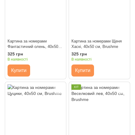
Картина за номерами
Картина за номерами Щеня
Фантастичний олень, 40x50
Хаскі, 40x50 см, Brushme
см, Brushme
325 грн
325 грн
В наявності
В наявності
Купити
Купити
ХІТ