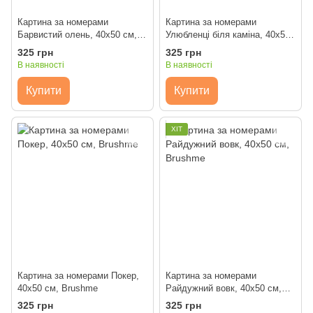
Картина за номерами
Картина за номерами
Барвистий олень, 40x50 см,
Улюбленці біля каміна, 40x50
Brushme
см, Brushme
325 грн
325 грн
В наявності
В наявності
Купити
Купити
ХІТ
Картина за номерами Покер,
Картина за номерами
40x50 см, Brushme
Райдужний вовк, 40x50 см,
Brushme
325 грн
325 грн