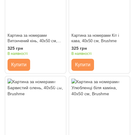
Картина за номерами
Картина за номерами Кіт і
Витончений кінь, 40x50 см,
кава, 40x50 см, Brushme
Brushme
325 грн
325 грн
В наявності
В наявності
Купити
Купити