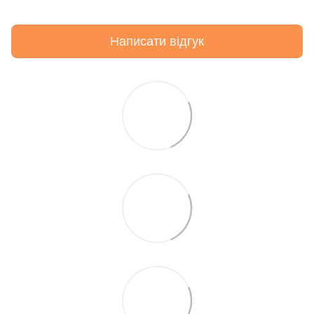
Написати відгук