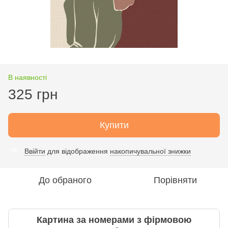
В наявності
325 грн
Купити
Ввійти
для відображення
накопичувальної знижки
%
До обраного
Порівняти
Картина за номерами з фірмовою