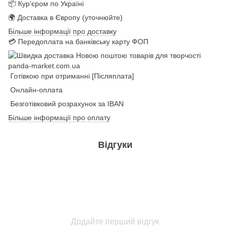
📦 Кур'єром по Україні
🌍 Доставка в Європу (уточнюйте)
Більше інформації про доставку
💳 Передоплата на банківську карту ФОП
Готівкою при отриманні [Післяплата]
Онлайн-оплата
Безготівковий розрахунок за IBAN
Більше інформації про оплату
Відгуки
Додайте перший відгук