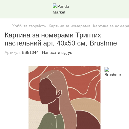
Хоббі та творчість
Картини за номерами
Картина за номера
Картина за номерами Триптих
пастельний арт, 40х50 см, Brushme
Артикул:
BS51344
Написати відгук