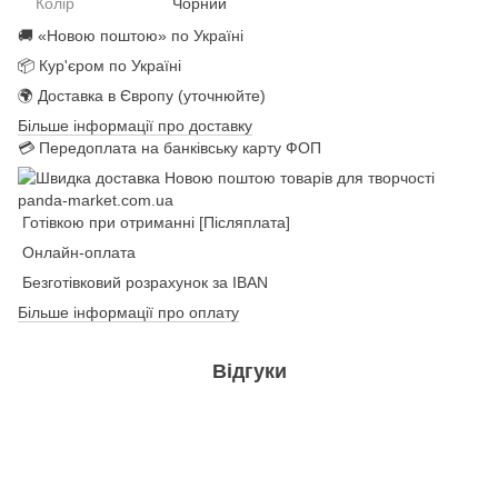
Колір
Чорний
🚚 «Новою поштою» по Україні
📦 Кур'єром по Україні
🌍 Доставка в Європу (уточнюйте)
Більше інформації про доставку
💳 Передоплата на банківську карту ФОП
Готівкою при отриманні [Післяплата]
Онлайн-оплата
Безготівковий розрахунок за IBAN
Більше інформації про оплату
Відгуки