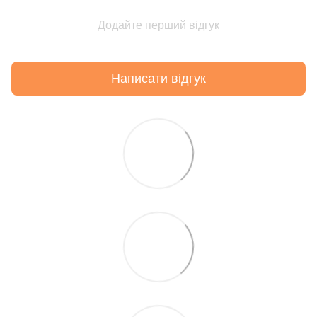
Додайте перший відгук
Написати відгук