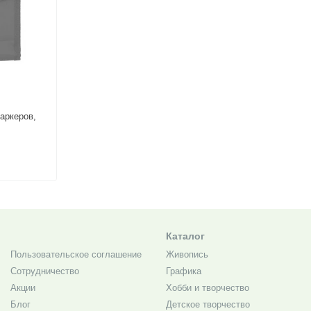
аркеров,
Каталог
Пользовательское соглашение
Живопись
Сотрудничество
Графика
Акции
Хобби и творчество
Блог
Детское творчество