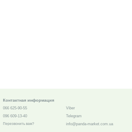
Контактная информация
066 625-90-55
Viber
096 609-13-40
Telegram
info@panda-market.com.ua
Перезвонить вам?