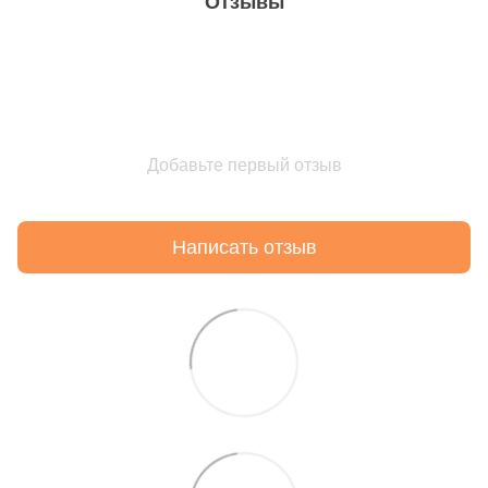
Отзывы
Добавьте первый отзыв
Написать отзыв