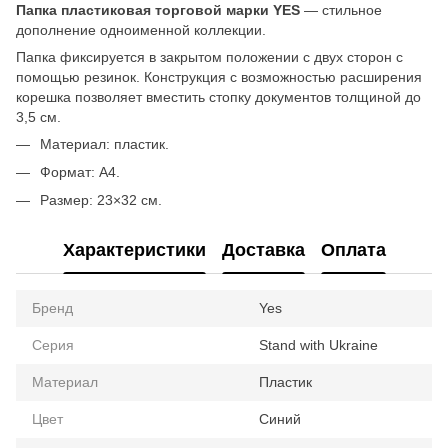
Папка пластиковая торговой марки YES
— стильное
дополнение одноименной коллекции.
Папка фиксируется в закрытом положении с двух сторон с
помощью резинок. Конструкция с возможностью расширения
корешка позволяет вместить стопку документов толщиной до
3,5 см.
Материал: пластик.
Формат: A4.
Размер: 23×32 см.
Характеристики
Доставка
Оплата
Бренд
Yes
Серия
Stand with Ukraine
Материал
Пластик
Цвет
Синий