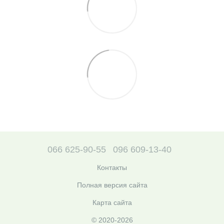
066 625-90-55
096 609-13-40
Контакты
Полная версия сайта
Карта сайта
© 2020-2026