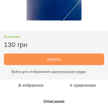
В наличии
130 грн
Купить
Войти
для отображения
накопительной скидки
%
В избранное
К сравнению
Описание