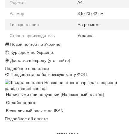
Формат
А4
Размер
3,5х23х32 см
Тип крепления
На резинке
Страна-производитель
Украина
🚚 Новой почтой по Украине.
📦 Курьером по Украине.
🌍 Доставка в Европу (уточняйте).
Подробнее о доставке
💳 Предоплата на банковскую карту ФОП
Наличными при получении [Наложенный платёж]
Онлайн-оплата
Безналичный расчет по IBAN
Подробнее об оплате