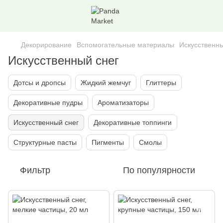
Декорирование
Вспомогательные материалы
Искусственны
Искусственный снег
Дотсы и дропсы
Жидкий жемчуг
Глиттеры
Декоративные пудры
Ароматизаторы
Искусственный снег
Декоративные топпинги
Структурные пасты
Пигменты
Смолы
Фильтр
По популярности