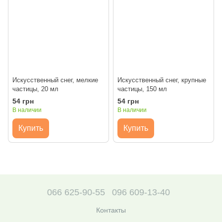
Искусственный снег, мелкие
Искусственный снег, крупные
частицы, 20 мл
частицы, 150 мл
54 грн
54 грн
В наличии
В наличии
Купить
Купить
066 625-90-55
096 609-13-40
Контакты