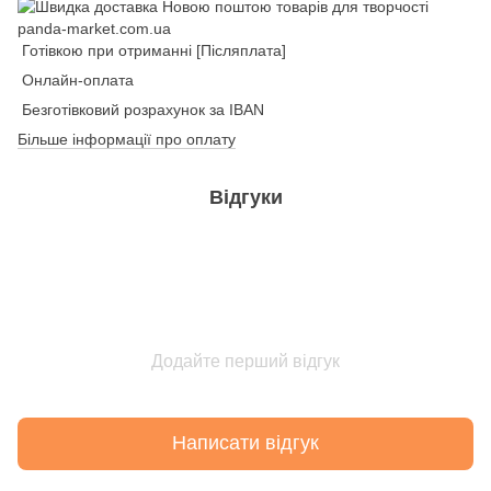
Готівкою при отриманні [Післяплата]
Онлайн-оплата
Безготівковий розрахунок за IBAN
Більше інформації про оплату
Відгуки
Додайте перший відгук
Написати відгук