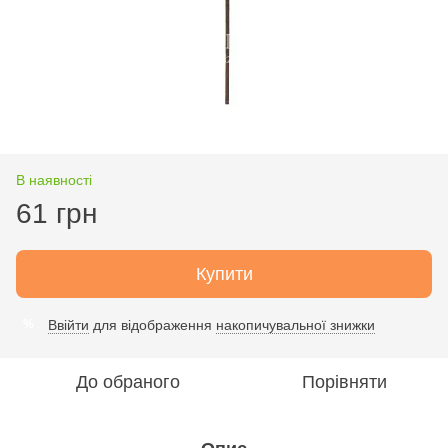
В наявності
61 грн
Купити
Ввійти
для відображення
накопичувальної знижки
%
До обраного
Порівняти