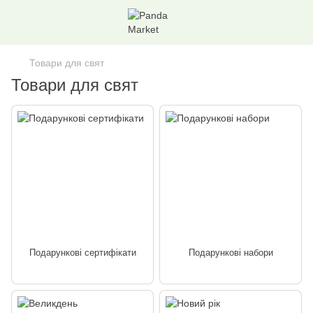
Товари для свят
Товари для свят
Подарункові сертифікати
Подарункові набори