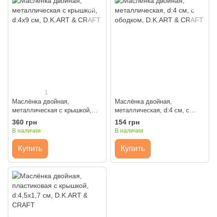
1
Маслёнка двойная,
Маслёнка двойная,
металлическая с крышкой,
металлическая, d:4 см, с
d:4х9 см, D.K.ART & CRAFT
ободком, D.K.ART & CRAFT
360 грн
154 грн
В наличии
В наличии
Купить
Купить