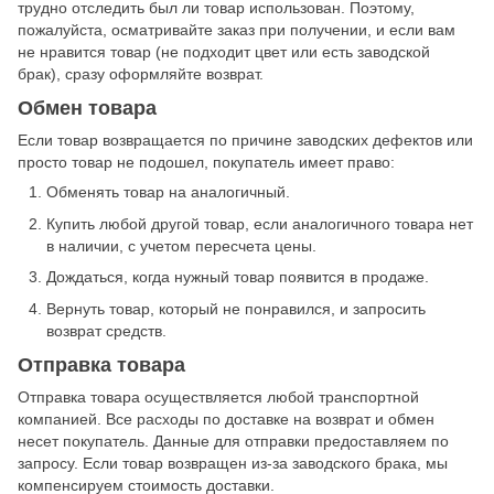
трудно отследить был ли товар использован. Поэтому,
пожалуйста, осматривайте заказ при получении, и если вам
не нравится товар (не подходит цвет или есть заводской
брак), сразу оформляйте возврат.
Обмен товара
Если товар возвращается по причине заводских дефектов или
просто товар не подошел, покупатель имеет право:
Обменять товар на аналогичный.
Купить любой другой товар, если аналогичного товара нет
в наличии, с учетом пересчета цены.
Дождаться, когда нужный товар появится в продаже.
Вернуть товар, который не понравился, и запросить
возврат средств.
Отправка товара
Отправка товара осуществляется любой транспортной
компанией. Все расходы по доставке на возврат и обмен
несет покупатель. Данные для отправки предоставляем по
запросу. Если товар возвращен из-за заводского брака, мы
компенсируем стоимость доставки.