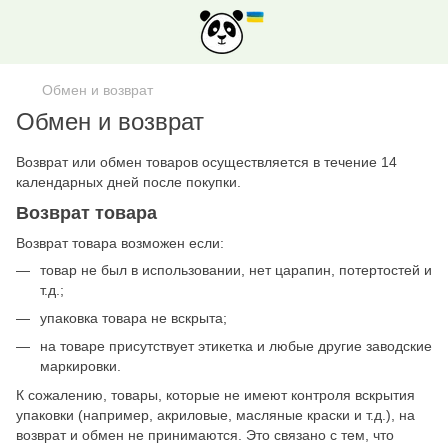
Обмен и возврат
Обмен и возврат
Возврат или обмен товаров осуществляется в течение 14
календарных дней после покупки.
Возврат товара
Возврат товара возможен если:
товар не был в использовании, нет царапин, потертостей и
т.д.;
упаковка товара не вскрыта;
на товаре присутствует этикетка и любые другие заводские
маркировки.
К сожалению, товары, которые не имеют контроля вскрытия
упаковки (например, акриловые, масляные краски и т.д.), на
возврат и обмен не принимаются. Это связано с тем, что