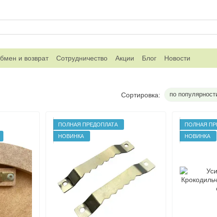
бмен и возврат
Сотрудничество
Акции
Блог
Новости
по популярност
Сортировка:
ПОЛНАЯ ПРЕДОПЛАТА
ПОЛНАЯ ПР
НОВИНКА
НОВИНКА