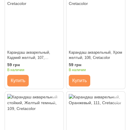
Карандаш акварельный,
Карандаш акварельный, Хром
Кадмий желтый, 107,
желтый, 108, Cretacolor
Cretacolor
59 грн
59 грн
В наличии
В наличии
Купить
Купить