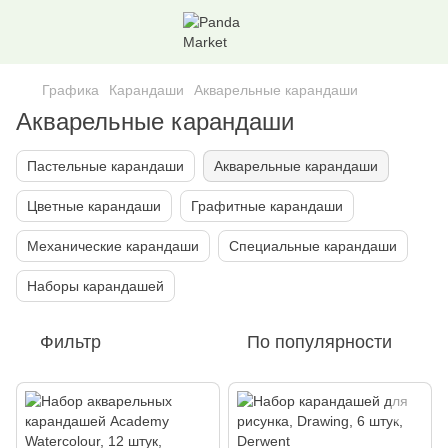
Графика
Карандаши
Акварельные карандаши
Акварельные карандаши
Пастельные карандаши
Акварельные карандаши
Цветные карандаши
Графитные карандаши
Механические карандаши
Специальные карандаши
Наборы карандашей
Фильтр
По популярности