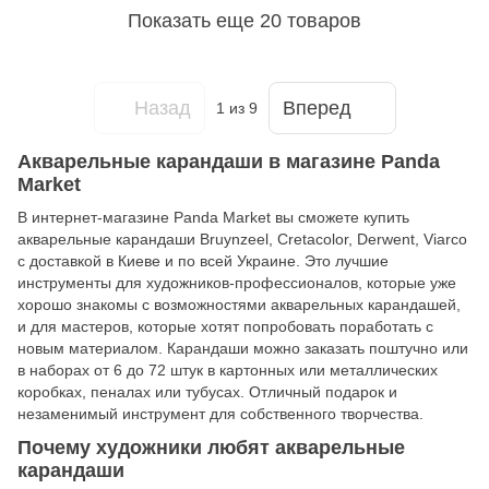
Показать еще 20 товаров
Назад
Вперед
1
из 9
Акварельные карандаши в магазине Panda
Market
В интернет-магазине Panda Market вы сможете купить
акварельные карандаши Bruynzeel, Cretacolor, Derwent, Viarco
с доставкой в Киеве и по всей Украине. Это лучшие
инструменты для художников-профессионалов, которые уже
хорошо знакомы с возможностями акварельных карандашей,
и для мастеров, которые хотят попробовать поработать с
новым материалом. Карандаши можно заказать поштучно или
в наборах от 6 до 72 штук в картонных или металлических
коробках, пеналах или тубусах. Отличный подарок и
незаменимый инструмент для собственного творчества.
Почему художники любят акварельные
карандаши