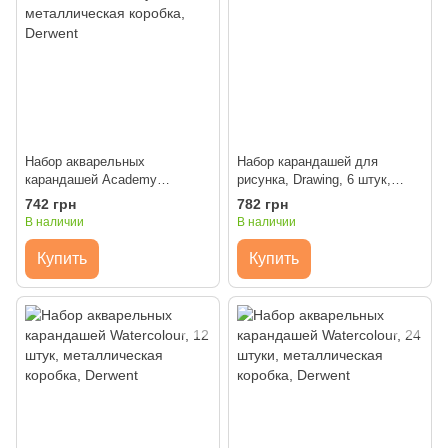
Набор акварельных
Набор карандашей для
карандашей Academy
рисунка, Drawing, 6 штук,
Watercolour, 12 штук,
Derwent
742 грн
782 грн
металлическая коробка,
В наличии
В наличии
Derwent
Купить
Купить