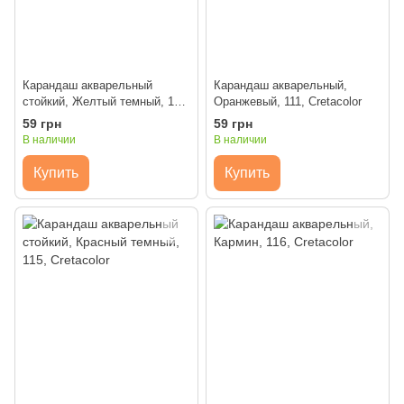
Карандаш акварельный
Карандаш акварельный,
стойкий, Желтый темный, 109,
Оранжевый, 111, Cretacolor
Cretacolor
59 грн
59 грн
В наличии
В наличии
Купить
Купить