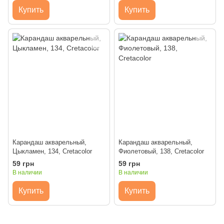
Купить
Купить
Карандаш акварельный,
Карандаш акварельный,
Цыкламен, 134, Cretacolor
Фиолетовый, 138, Cretacolor
59 грн
59 грн
В наличии
В наличии
Купить
Купить