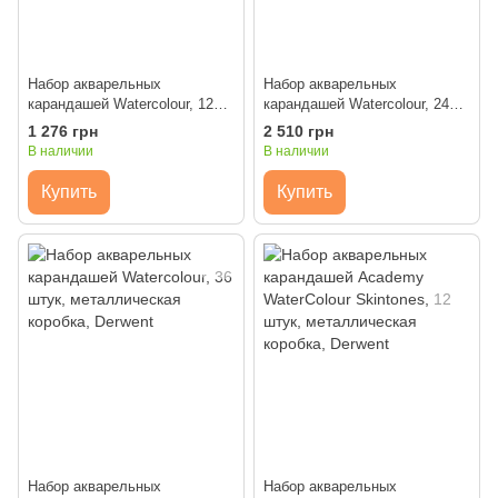
Набор акварельных
Набор акварельных
карандашей Watercolour, 12
карандашей Watercolour, 24
штук, металлическая коробка,
штуки, металлическая
1 276 грн
2 510 грн
Derwent
коробка, Derwent
В наличии
В наличии
Купить
Купить
Набор акварельных
Набор акварельных