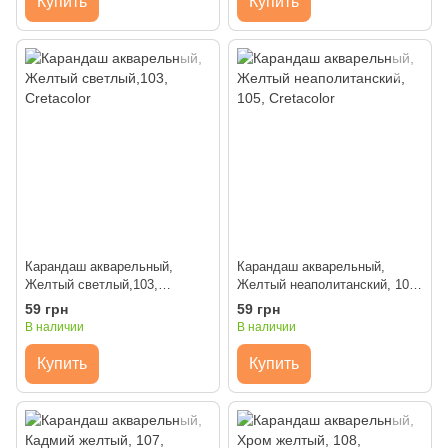
Купить
Купить
Карандаш акварельный,
Карандаш акварельный,
Желтый светлый,103,
Желтый неаполитанский, 105,
Cretacolor
Cretacolor
59 грн
59 грн
В наличии
В наличии
Купить
Купить