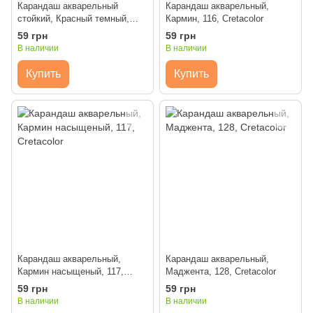
Карандаш акварельный
Карандаш акварельный,
стойкий, Красный темный,
Кармин, 116, Cretacolor
115, Cretacolor
59 грн
59 грн
В наличии
В наличии
Купить
Купить
Карандаш акварельный,
Карандаш акварельный,
Кармин насыщеный, 117,
Маджента, 128, Cretacolor
Cretacolor
59 грн
59 грн
В наличии
В наличии