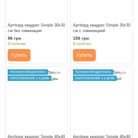
Артборд квадрат Simple 30х30
Артборд квадрат Simple 30х30
см без ламинации
см с ламинацией
96 грн
156 грн
В наличии
В наличии
Купить
Купить
ПОЛНАЯ ПРЕДОПЛАТА
ПОЛНАЯ ПРЕДОПЛАТА
ИЗГОТОВЛЕНИЕ 2-4 ДНІВ
ИЗГОТОВЛЕНИЕ 2-4 ДНІВ
Артборд квадрат Simple 40х40
Артборд квадрат Simple 40х40