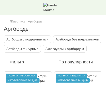
Живопись
Артборды
Артборды
Артборды с подрамниками
Артборды без подрамников
Артборды фигурные
Аксессуары к артбордам
Фильтр
По популярности
ПОЛНАЯ ПРЕДОПЛАТА
ПОЛНАЯ ПРЕДОПЛАТА
ИЗГОТОВЛЕНИЕ 2-4 ДНІВ
ИЗГОТОВЛЕНИЕ 2-4 ДНІВ