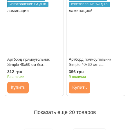
ИЗГОТОВЛЕНИЕ 2-4 ДНІВ
ИЗГОТОВЛЕНИЕ 2-4 ДНІВ
Артборд прямоугольник
Артборд прямоугольник
Simple 40х60 см без
Simple 40х60 см с
ламинации
ламинацией
312 грн
396 грн
В наличии
В наличии
Купить
Купить
Показать еще 20 товаров