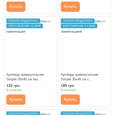
Купить
Купить
ПОЛНАЯ ПРЕДОПЛАТА
ПОЛНАЯ ПРЕДОПЛАТА
ИЗГОТОВЛЕНИЕ 2-4 ДНІВ
ИЗГОТОВЛЕНИЕ 2-4 ДНІВ
Артборд прямоугольник
Артборд прямоугольник
Simple 30х40 см без
Simple 30х40 см с
ламинации
ламинацией
132 грн
180 грн
В наличии
В наличии
Купить
Купить
ПОЛНАЯ ПРЕДОПЛАТА
ПОЛНАЯ ПРЕДОПЛАТА