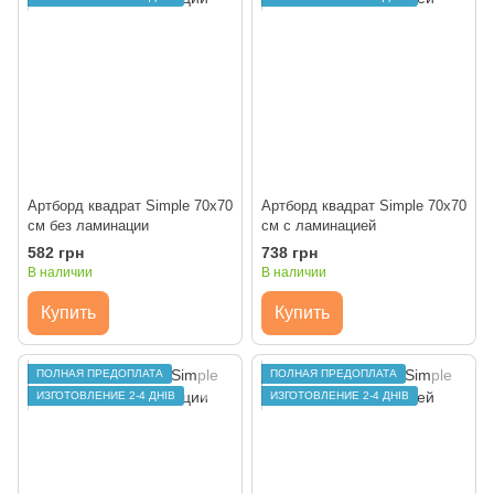
Артборд квадрат Simple 70х70
Артборд квадрат Simple 70х70
см без ламинации
см с ламинацией
582 грн
738 грн
В наличии
В наличии
Купить
Купить
ПОЛНАЯ ПРЕДОПЛАТА
ПОЛНАЯ ПРЕДОПЛАТА
ИЗГОТОВЛЕНИЕ 2-4 ДНІВ
ИЗГОТОВЛЕНИЕ 2-4 ДНІВ