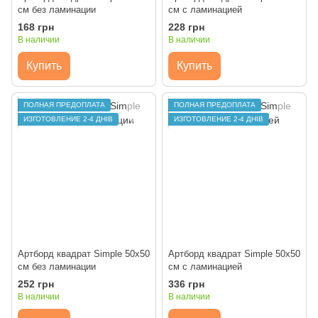
см без ламинации
см с ламинацией
168 грн
228 грн
В наличии
В наличии
Купить
Купить
ПОЛНАЯ ПРЕДОПЛАТА
ПОЛНАЯ ПРЕДОПЛАТА
ИЗГОТОВЛЕНИЕ 2-4 ДНІВ
ИЗГОТОВЛЕНИЕ 2-4 ДНІВ
Артборд квадрат Simple 50х50
Артборд квадрат Simple 50х50
см без ламинации
см с ламинацией
252 грн
336 грн
В наличии
В наличии