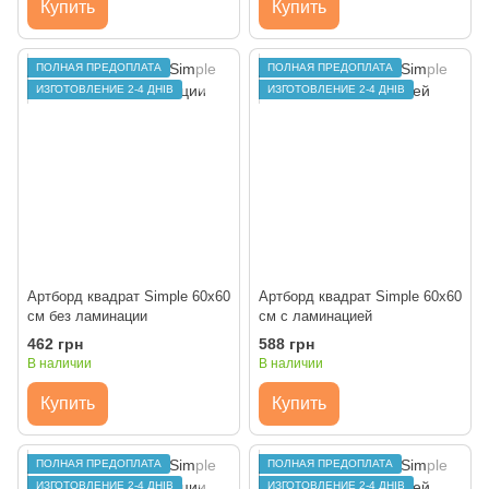
Купить
Купить
ПОЛНАЯ ПРЕДОПЛАТА
ПОЛНАЯ ПРЕДОПЛАТА
ИЗГОТОВЛЕНИЕ 2-4 ДНІВ
ИЗГОТОВЛЕНИЕ 2-4 ДНІВ
Артборд квадрат Simple 60х60
Артборд квадрат Simple 60х60
см без ламинации
см с ламинацией
462 грн
588 грн
В наличии
В наличии
Купить
Купить
ПОЛНАЯ ПРЕДОПЛАТА
ПОЛНАЯ ПРЕДОПЛАТА
ИЗГОТОВЛЕНИЕ 2-4 ДНІВ
ИЗГОТОВЛЕНИЕ 2-4 ДНІВ