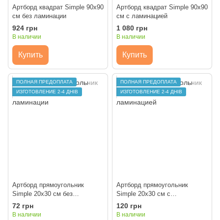
Артборд квадрат Simple 90х90
Артборд квадрат Simple 90х90
см без ламинации
см с ламинацией
924 грн
1 080 грн
В наличии
В наличии
Купить
Купить
ПОЛНАЯ ПРЕДОПЛАТА
ПОЛНАЯ ПРЕДОПЛАТА
ИЗГОТОВЛЕНИЕ 2-4 ДНІВ
ИЗГОТОВЛЕНИЕ 2-4 ДНІВ
Артборд прямоугольник
Артборд прямоугольник
Simple 20х30 см без
Simple 20х30 см с
ламинации
ламинацией
72 грн
120 грн
В наличии
В наличии