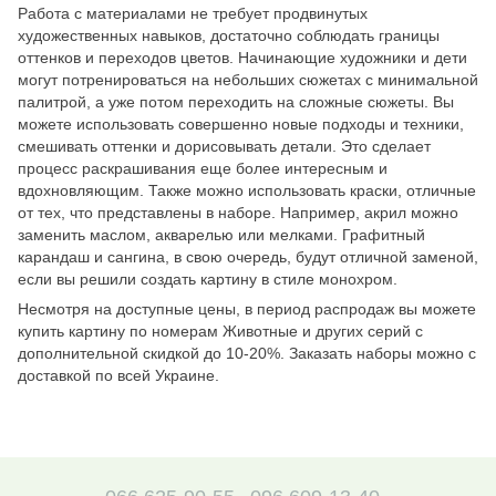
Работа с материалами не требует продвинутых
художественных навыков, достаточно соблюдать границы
оттенков и переходов цветов. Начинающие художники и дети
могут потренироваться на небольших сюжетах с минимальной
палитрой, а уже потом переходить на сложные сюжеты. Вы
можете использовать совершенно новые подходы и техники,
смешивать оттенки и дорисовывать детали. Это сделает
процесс раскрашивания еще более интересным и
вдохновляющим. Также можно использовать краски, отличные
от тех, что представлены в наборе. Например, акрил можно
заменить маслом, акварелью или мелками. Графитный
карандаш и сангина, в свою очередь, будут отличной заменой,
если вы решили создать картину в стиле монохром.
Несмотря на доступные цены, в период распродаж вы можете
купить картину по номерам Животные и других серий с
дополнительной скидкой до 10-20%. Заказать наборы можно с
доставкой по всей Украине.