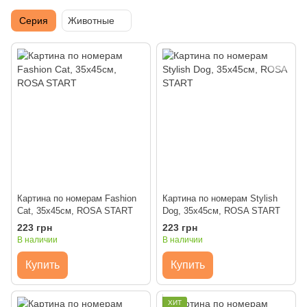
Серия
Животные
Картина по номерам Fashion
Картина по номерам Stylish
Cat, 35х45см, ROSA START
Dog, 35х45см, ROSA START
223 грн
223 грн
В наличии
В наличии
Купить
Купить
ХИТ