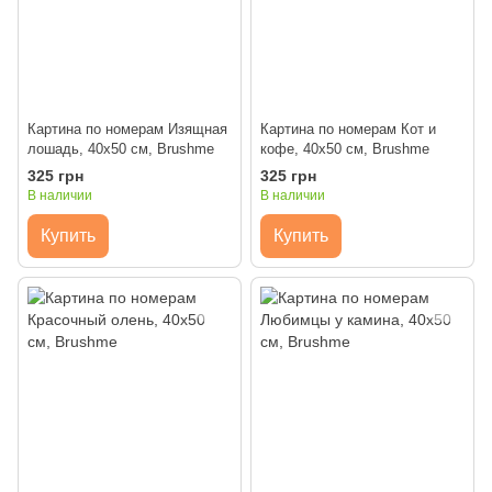
Картина по номерам Изящная
Картина по номерам Кот и
лошадь, 40x50 см, Brushme
кофе, 40x50 см, Brushme
325 грн
325 грн
В наличии
В наличии
Купить
Купить