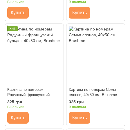
В наличии
В наличии
Купить
Купить
ХИТ
Картина по номерам
Картина по номерам Семья
Радужный французский
слонов, 40x50 см, Brushme
бульдог, 40x50 см, Brushme
325 грн
325 грн
В наличии
В наличии
Купить
Купить