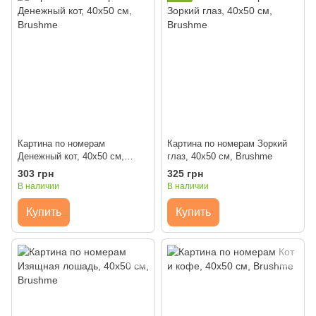
Картина по номерам
Картина по номерам Зоркий
Денежный кот, 40x50 см,
глаз, 40x50 см, Brushme
Brushme
303 грн
325 грн
В наличии
В наличии
Купить
Купить