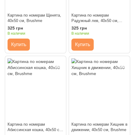
Картина по номерам Щенята,
Картина по номерам
40x50 см, Brushme
Радужный лев, 40x50 см,
Brushme
325 грн
325 грн
В наличии
В наличии
Купить
Купить
Картина по номерам
Картина по номерам Хищник в
Абиссинская кошка, 40x50 см,
движении, 40x50 см, Brushme