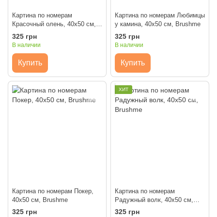
Картина по номерам
Картина по номерам Любимцы
Красочный олень, 40x50 см,
у камина, 40x50 см, Brushme
Brushme
325 грн
325 грн
В наличии
В наличии
Купить
Купить
ХИТ
Картина по номерам Покер,
Картина по номерам
40x50 см, Brushme
Радужный волк, 40x50 см,
Brushme
325 грн
325 грн