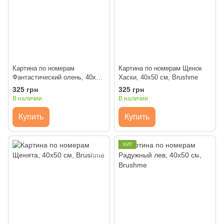
Картина по номерам
Картина по номерам Щенок
Фантастический олень, 40x50
Хаски, 40x50 см, Brushme
см, Brushme
325 грн
325 грн
В наличии
В наличии
Купить
Купить
ХИТ