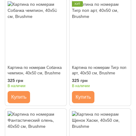
ХИТ
Картина по номерам Собачка
Картина по номерам Тигр поп
чемпион, 40x50 см, Brushme
арт, 40x50 см, Brushme
325 грн
325 грн
В наличии
В наличии
Купить
Купить