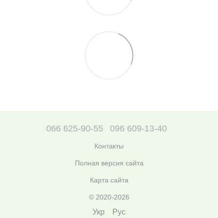
066 625-90-55
096 609-13-40
Контакты
Полная версия сайта
Карта сайта
© 2020-2026
Укр
Рус