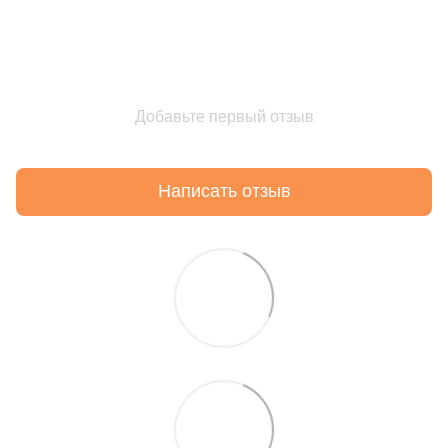
Добавьте первый отзыв
Написать отзыв