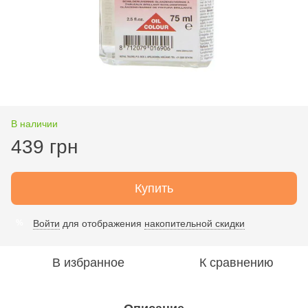
В наличии
439 грн
Купить
Войти
для отображения
накопительной скидки
%
В избранное
К сравнению