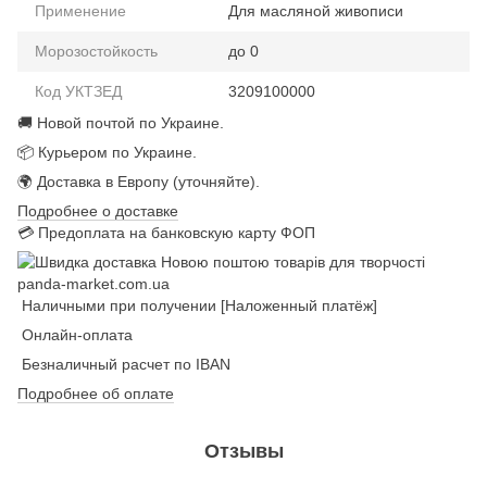
Применение
Для масляной живописи
Морозостойкость
до 0
Код УКТЗЕД
3209100000
🚚 Новой почтой по Украине.
📦 Курьером по Украине.
🌍 Доставка в Европу (уточняйте).
Подробнее о доставке
💳 Предоплата на банковскую карту ФОП
Наличными при получении [Наложенный платёж]
Онлайн-оплата
Безналичный расчет по IBAN
Подробнее об оплате
Отзывы