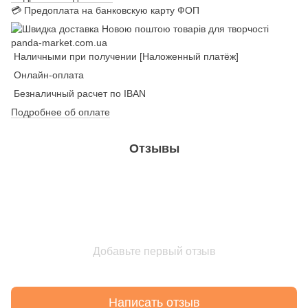
💳 Предоплата на банковскую карту ФОП
Наличными при получении [Наложенный платёж]
Онлайн-оплата
Безналичный расчет по IBAN
Подробнее об оплате
Отзывы
Добавьте первый отзыв
Написать отзыв