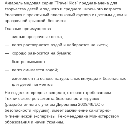
Акварель медовая серии "Travel Kids" предназначена для
творчества детей младшего и среднего школьного возраста.
Упаковка в практичный пластиковый футляр с цветным дном и
прозрачной крышкой, без кисти.
Главные преимущества:
чистые прозрачные цвета;
легко растворяется водой и набирается на кисть;
хорошо разносится на бумаге;
быстро высыхает;
легко смывается водой;
изготовлен на основе натуральных вяжущих и безопасных
для детей пигментов.
Не выделяет вредных веществ, отвечает требованиям
Технического регламента безопасности игрушек
(разработанного с учетом Директивы 2009/48/ЕС о
безопасности игрушек), имеет заключение санитарно-
гигиенической экспертизы. Рекомендована Министерством
образования и науки Украины.