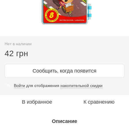
Нет в наличии
42 грн
Сообщить, когда появится
Войти
для отображения
накопительной скидки
%
В избранное
К сравнению
Описание