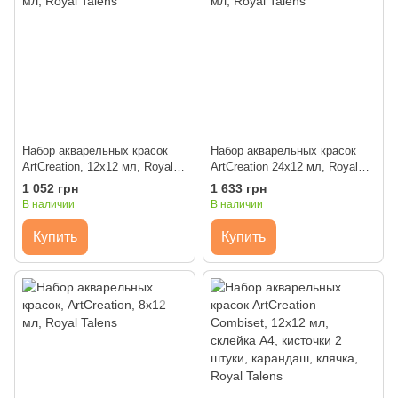
Набор акварельных красок
Набор акварельных красок
ArtCreation, 12x12 мл, Royal
ArtCreation 24x12 мл, Royal
Talens
Talens
1 052 грн
1 633 грн
В наличии
В наличии
Купить
Купить