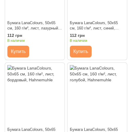
Бумага LanaColours, 50x65
Бумага LanaColours, 50x65
см, 160 г/м², лист, лазурный,
см, 160 г/м², лист, синий,
Hahnemuhle
Hahnemuhle
112 грн
112 грн
В наличии
В наличии
Купить
Купить
Бумага LanaColours, 50x65
Бумага LanaColours, 50x65