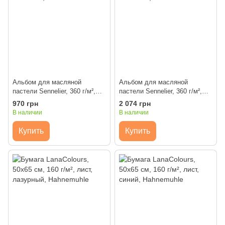
Альбом для масляной
Альбом для масляной
пастели Sennelier, 360 г/м²,
пастели Sennelier, 360 г/м²,
16х24 см, 12 листов
30х40 см, 12 листов
970 грн
2 074 грн
В наличии
В наличии
Купить
Купить