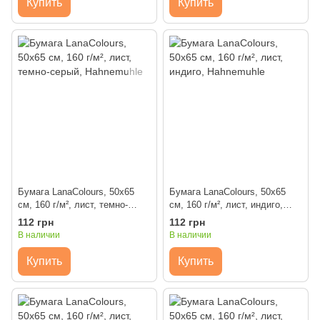
Купить
Купить
Бумага LanaColours, 50x65
Бумага LanaColours, 50x65
см, 160 г/м², лист, темно-
см, 160 г/м², лист, индиго,
серый, Hahnemuhle
Hahnemuhle
112 грн
112 грн
В наличии
В наличии
Купить
Купить