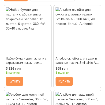
Набор бумаги для пастели с
Альбом-склейка для сухих и
абразивным покрытием
влажных техник Smiltainis А5,
Sennelier, 12 листов, 6 цветов,
200 г/м2, 40 листов, белый,
3 726 грн
358 грн
360 г/м², 30х40 см, склейка
Authentic
В наличии
В наличии
Купить
Купить