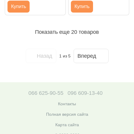
Купить
Купить
Показать еще 20 товаров
Назад
Вперед
1
из 5
066 625-90-55
096 609-13-40
Контакты
Полная версия сайта
Карта сайта