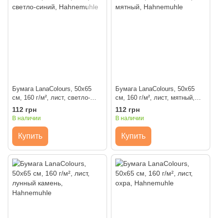
Бумага LanaColours, 50x65
Бумага LanaColours, 50x65
см, 160 г/м², лист, светло-
см, 160 г/м², лист, мятный,
синий, Hahnemuhle
Hahnemuhle
112 грн
112 грн
В наличии
В наличии
Купить
Купить