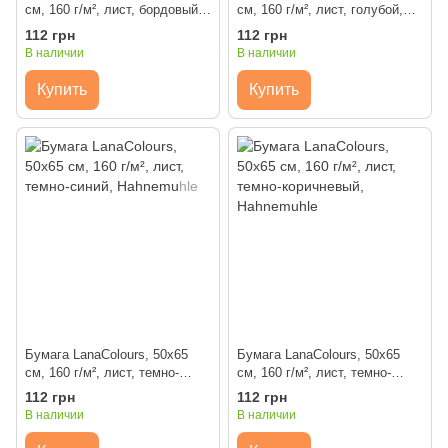
см, 160 г/м², лист, бордовый,
см, 160 г/м², лист, голубой,
Hahnemuhle
Hahnemuhle
112 грн
112 грн
В наличии
В наличии
Купить
Купить
Бумага LanaColours, 50x65
Бумага LanaColours, 50x65
см, 160 г/м², лист, темно-
см, 160 г/м², лист, темно-
синий, Hahnemuhle
коричневый, Hahnemuhle
112 грн
112 грн
В наличии
В наличии