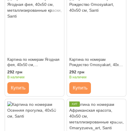
Картина по номерам Ягодная
Картина по номерам
фея, 40х50 см,
Рождество ©mosyakart, 40х50
металлизированные краски,
см, Santi
292 грн
292 грн
Santi
В наличии
В наличии
Купить
Купить
ХИТ