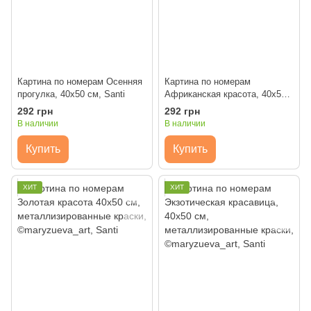
Картина по номерам Осенняя
Картина по номерам
прогулка, 40х50 см, Santi
Африканская красота, 40х50
см, металлизированные
292 грн
292 грн
краски, ©maryzueva_art, Santi
В наличии
В наличии
Купить
Купить
ХИТ
ХИТ