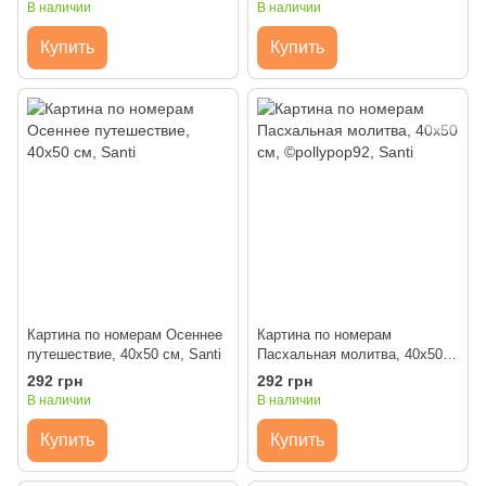
©pollypop92, Santi
Santi
В наличии
В наличии
Купить
Купить
Картина по номерам Осеннее
Картина по номерам
путешествие, 40х50 см, Santi
Пасхальная молитва, 40х50
см, ©pollypop92, Santi
292 грн
292 грн
В наличии
В наличии
Купить
Купить