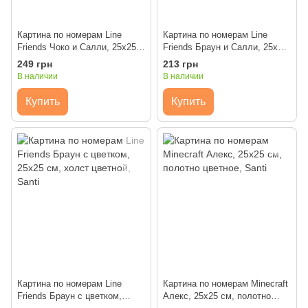
Картина по номерам Line
Картина по номерам Line
Friends Чоко и Салли, 25х25
Friends Браун и Салли, 25х25
см, холст цветной, Santi
см, холст цветной, Santi
249 грн
213 грн
В наличии
В наличии
Купить
Купить
Картина по номерам Line
Картина по номерам Minecraft
Friends Браун с цветком,
Алекс, 25х25 см, полотно