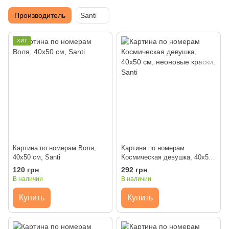
Производитель
Santi
ХИТ
Картина по номерам Воля,
Картина по номерам
40х50 см, Santi
Космическая девушка, 40х50
см, неоновые краски, Santi
120 грн
292 грн
В наличии
В наличии
Купить
Купить