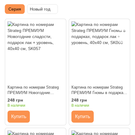
Серия
Новый год
Картина по номерам Strateg
Картина по номерам Strateg
ПРЕМИУМ Новогодние
ПРЕМИУМ Гномы в подарках,
сладости, подарок лак +
подарок лак + уровень, 40х40
248 грн
248 грн
уровень, 40х40 см, SK057
см, SK060
В наличии
В наличии
Купить
Купить