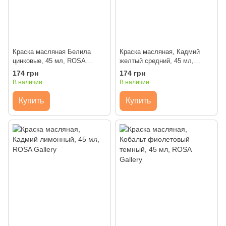
Краска масляная Белила
Краска масляная, Кадмий
цинковые, 45 мл, ROSA
желтый средний, 45 мл,
Gallery
ROSA Gallery
174 грн
174 грн
В наличии
В наличии
Купить
Купить