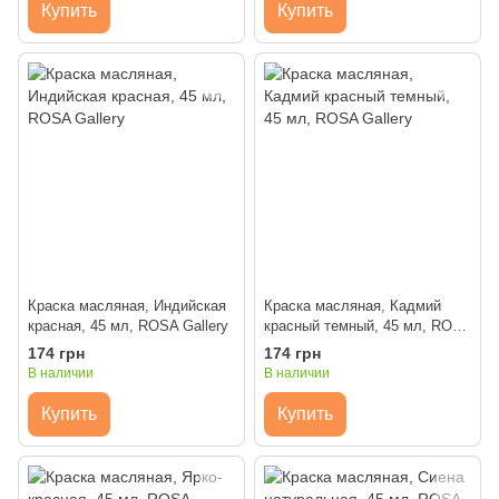
Купить
Купить
Краска масляная, Индийская
Краска масляная, Кадмий
красная, 45 мл, ROSA Gallery
красный темный, 45 мл, ROSA
Gallery
174 грн
174 грн
В наличии
В наличии
Купить
Купить