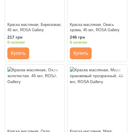
Краска масляная, Бирюзовая,
Краска масляная, Окись
45 мл, ROSA Gallery
хрома, 45 мл, ROSA Gallery
217 грн
246 грн
В наличии
В наличии
Купить
Купить
Краска масляная, Охра
Краска масляная, Марс