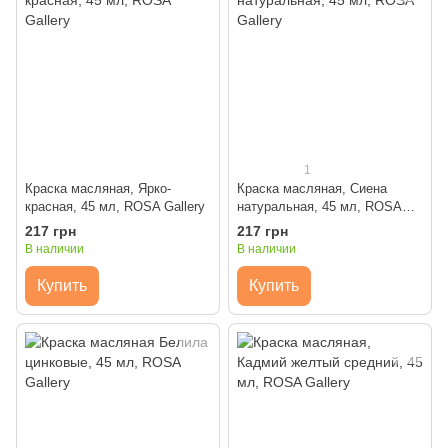
1
Краска масляная, Ярко-
Краска масляная, Сиена
красная, 45 мл, ROSA Gallery
натуральная, 45 мл, ROSA
Gallery
217 грн
217 грн
В наличии
В наличии
Купить
Купить