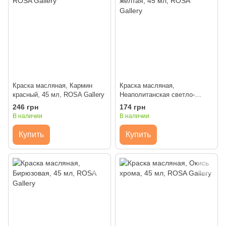
Краска масляная, Кармин
Краска масляная,
красный, 45 мл, ROSA Gallery
Неаполитанская светло-
желтая, 45 мл, ROSA Gallery
246 грн
174 грн
В наличии
В наличии
Купить
Купить