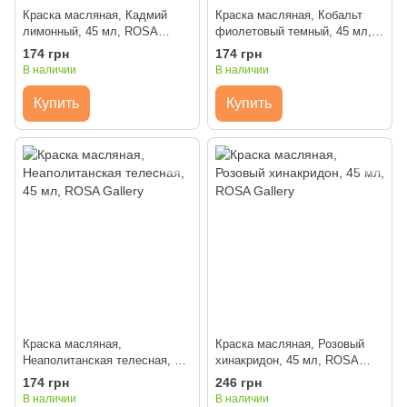
Краска масляная, Кадмий
Краска масляная, Кобальт
лимонный, 45 мл, ROSA
фиолетовый темный, 45 мл,
Gallery
ROSA Gallery
174 грн
174 грн
В наличии
В наличии
Купить
Купить
Краска масляная,
Краска масляная, Розовый
Неаполитанская телесная, 45
хинакридон, 45 мл, ROSA
мл, ROSA Gallery
Gallery
174 грн
246 грн
В наличии
В наличии