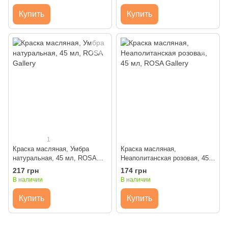
Купить
Купить
1
Краска масляная, Умбра
Краска масляная,
натуральная, 45 мл, ROSA
Неаполитанская розовая, 45
Gallery
мл, ROSA Gallery
217 грн
174 грн
В наличии
В наличии
Купить
Купить