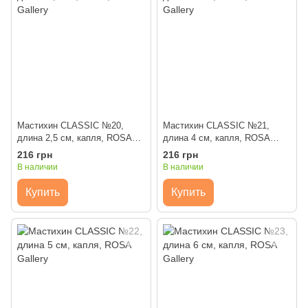
Мастихин CLASSIC №20,
Мастихин CLASSIC №21,
длина 2,5 см, капля, ROSA
длина 4 см, капля, ROSA
Gallery
Gallery
216 грн
216 грн
В наличии
В наличии
Купить
Купить