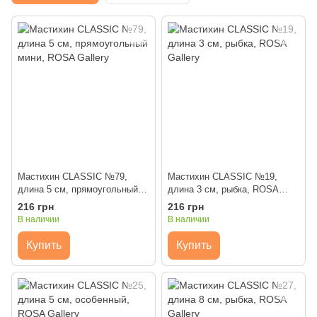
Мастихин CLASSIC №79,
Мастихин CLASSIC №19,
длина 5 см, прямоугольный
длина 3 см, рыбка, ROSA
мини, ROSA Gallery
Gallery
216 грн
216 грн
В наличии
В наличии
Купить
Купить