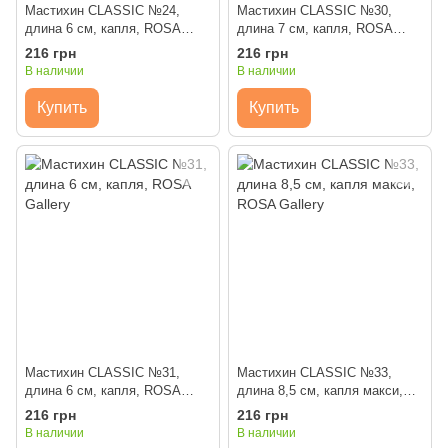
Мастихин CLASSIC №24,
Мастихин CLASSIC №30,
длина 6 см, капля, ROSA
длина 7 см, капля, ROSA
Gallery
Gallery
216 грн
216 грн
В наличии
В наличии
Купить
Купить
Мастихин CLASSIC №31,
Мастихин CLASSIC №33,
длина 6 см, капля, ROSA
длина 8,5 см, капля макси,
Gallery
ROSA Gallery
216 грн
216 грн
В наличии
В наличии