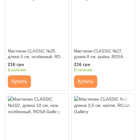
Мастихин CLASSIC №25,
Мастихин CLASSIC №27,
длина 5 см, особенный, ROSA
длина 8 см, рыбка, ROSA
Gallery
Gallery
216 грн
216 грн
В наличии
В наличии
Купить
Купить