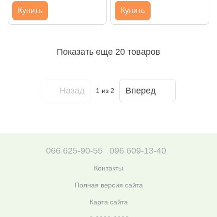
Купить
Купить
Показать еще 20 товаров
Назад
Вперед
1
из 2
066 625-90-55
096 609-13-40
Контакты
Полная версия сайта
Карта сайта