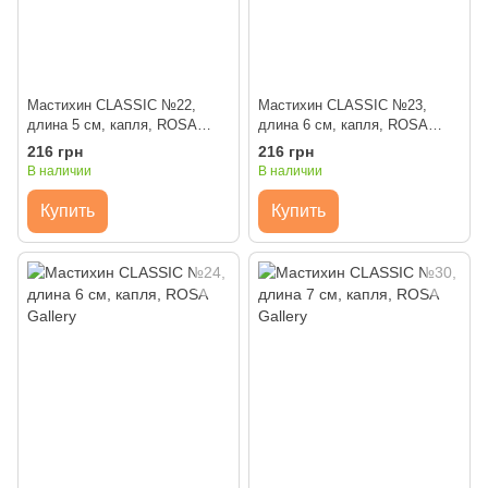
Мастихин CLASSIC №22,
Мастихин CLASSIC №23,
длина 5 см, капля, ROSA
длина 6 см, капля, ROSA
Gallery
Gallery
216 грн
216 грн
В наличии
В наличии
Купить
Купить