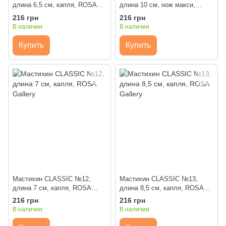
длина 6,5 см, капля, ROSA
длина 10 см, нож макси,
Gallery
ROSA Gallery
216 грн
216 грн
В наличии
В наличии
Купить
Купить
Мастихин CLASSIC №12,
Мастихин CLASSIC №13,
длина 7 см, капля, ROSA
длина 8,5 см, капля, ROSA
Gallery
Gallery
216 грн
216 грн
В наличии
В наличии