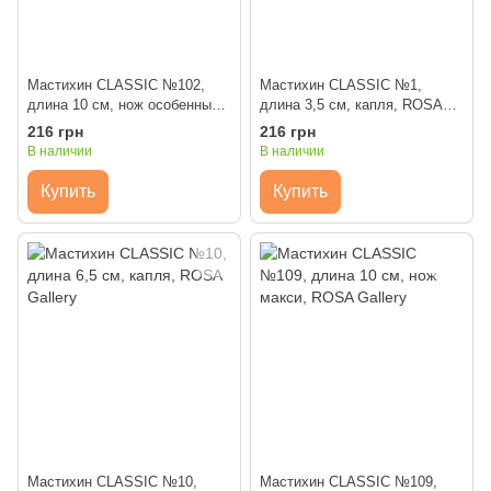
Мастихин CLASSIC №102,
Мастихин CLASSIC №1,
длина 10 см, нож особенный,
длина 3,5 см, капля, ROSA
ROSA Gallery
Gallery
216 грн
216 грн
В наличии
В наличии
Купить
Купить
Мастихин CLASSIC №10,
Мастихин CLASSIC №109,