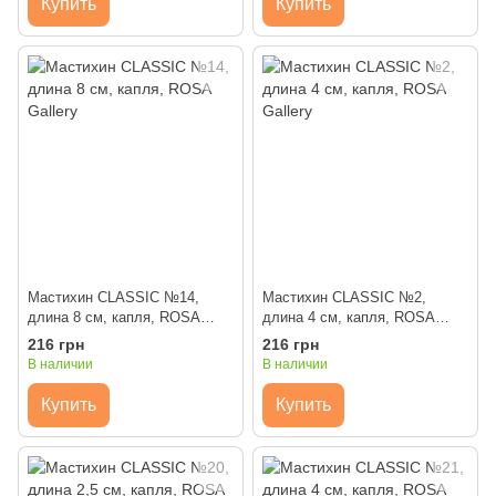
Купить
Купить
Мастихин CLASSIC №14,
Мастихин CLASSIC №2,
длина 8 см, капля, ROSA
длина 4 см, капля, ROSA
Gallery
Gallery
216 грн
216 грн
В наличии
В наличии
Купить
Купить