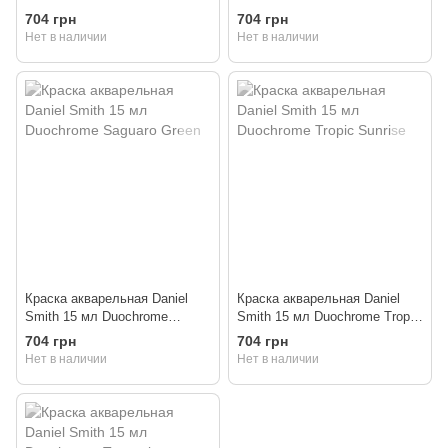
Emerald
Hibiscus
704 грн
704 грн
Нет в наличии
Нет в наличии
Краска акварельная Daniel
Краска акварельная Daniel
Smith 15 мл Duochrome
Smith 15 мл Duochrome Tropic
Saguaro Green
Sunrise
704 грн
704 грн
Нет в наличии
Нет в наличии