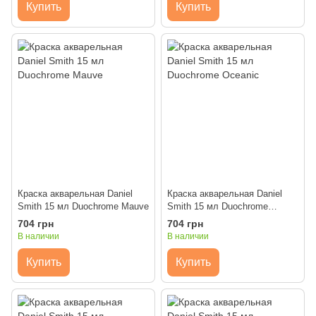
Купить
Купить
Краска акварельная Daniel
Краска акварельная Daniel
Smith 15 мл Duochrome Mauve
Smith 15 мл Duochrome
Oceanic
704 грн
704 грн
В наличии
В наличии
Купить
Купить