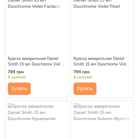
Краска акварельная Daniel
Краска акварельная Daniel
Smith 15 мл Duochrome Violet
Smith 15 мл Duochrome Violet
Fantasy
Pearl
704 грн
704 грн
В наличии
В наличии
Купить
Купить