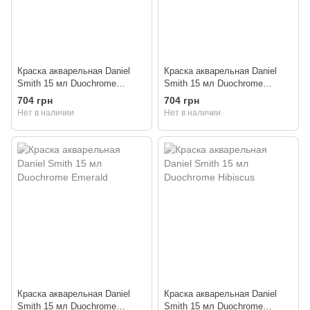
Краска акварельная Daniel
Краска акварельная Daniel
Smith 15 мл Duochrome
Smith 15 мл Duochrome
Aquamarine
Autumn Mystery
704 грн
704 грн
Нет в наличии
Нет в наличии
Краска акварельная Daniel
Краска акварельная Daniel
Smith 15 мл Duochrome
Smith 15 мл Duochrome