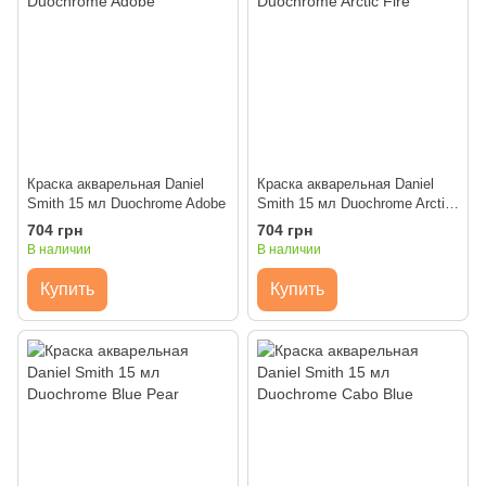
Краска акварельная Daniel
Краска акварельная Daniel
Smith 15 мл Duochrome Adobe
Smith 15 мл Duochrome Arctic
Fire
704 грн
704 грн
В наличии
В наличии
Купить
Купить