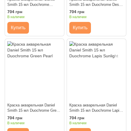
Smith 15 мл Duochrome
Smith 15 мл Duochrome Desert
Cactus Flower
Bronze
704 грн
704 грн
В наличии
В наличии
Купить
Купить
Краска акварельная Daniel
Краска акварельная Daniel
Smith 15 мл Duochrome Green
Smith 15 мл Duochrome Lapis
Pearl
Sunlight
704 грн
704 грн
В наличии
В наличии