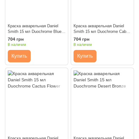
Краска акварельная Daniel
Краска акварельная Daniel
Smith 15 мл Duochrome Blue
Smith 15 мл Duochrome Cabo
Pear
Blue
704 грн
704 грн
В наличии
В наличии
Купить
Купить
Краска акварельная Daniel
Краска акварельная Daniel