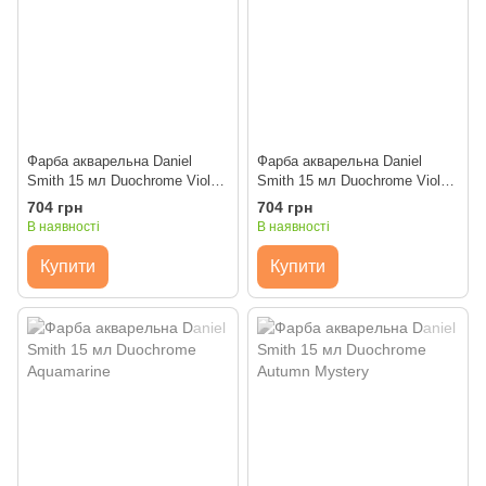
Фарба акварельна Daniel
Фарба акварельна Daniel
Smith 15 мл Duochrome Violet
Smith 15 мл Duochrome Violet
Fantasy
Pearl
704 грн
704 грн
В наявності
В наявності
Купити
Купити