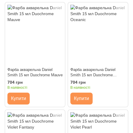
Фарба акварельна Daniel
Фарба акварельна Daniel
Smith 15 мл Duochrome Mauve
Smith 15 мл Duochrome
Oceanic
704 грн
704 грн
В наявності
В наявності
Купити
Купити