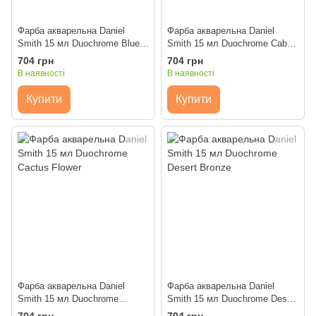
Фарба акварельна Daniel
Фарба акварельна Daniel
Smith 15 мл Duochrome Blue
Smith 15 мл Duochrome Cabo
Pear
Blue
704 грн
704 грн
В наявності
В наявності
Купити
Купити
Фарба акварельна Daniel
Фарба акварельна Daniel
Smith 15 мл Duochrome
Smith 15 мл Duochrome Desert
Cactus Flower
Bronze