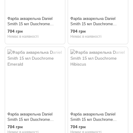
Фарба акварельна Daniel
Фарба акварельна Daniel
Smith 15 мл Duochrome
Smith 15 мл Duochrome
Aquamarine
Autumn Mystery
704 грн
704 грн
Немає в наявності
Немає в наявності
Фарба акварельна Daniel
Фарба акварельна Daniel
Smith 15 мл Duochrome
Smith 15 мл Duochrome
Emerald
Hibiscus
704 грн
704 грн
Немає в наявності
Немає в наявності