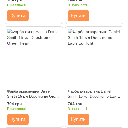
704 грн
704 грн
В наявності
В наявності
Купити
Купити
Фарба акварельна Daniel
Фарба акварельна Daniel
Smith 15 мл Duochrome Green
Smith 15 мл Duochrome Lapis
Pearl
Sunlight
704 грн
704 грн
В наявності
В наявності
Купити
Купити