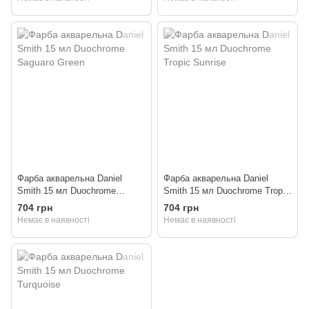
Фарба акварельна Daniel
Фарба акварельна Daniel
Smith 15 мл Duochrome
Smith 15 мл Duochrome Tropic
Saguaro Green
Sunrise
704 грн
704 грн
Немає в наявності
Немає в наявності