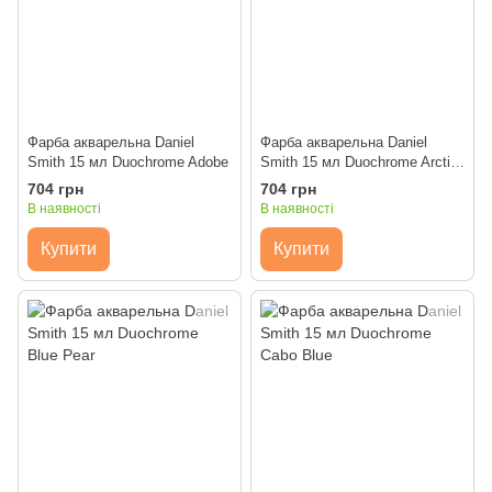
Фарба акварельна Daniel
Фарба акварельна Daniel
Smith 15 мл Duochrome Adobe
Smith 15 мл Duochrome Arctic
Fire
704 грн
704 грн
В наявності
В наявності
Купити
Купити