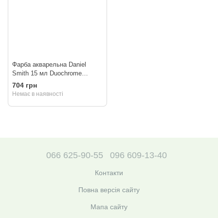
Фарба акварельна Daniel
Smith 15 мл Duochrome
Turquoise
704 грн
Немає в наявності
066 625-90-55
096 609-13-40
Контакти
Повна версія сайту
Мапа сайту