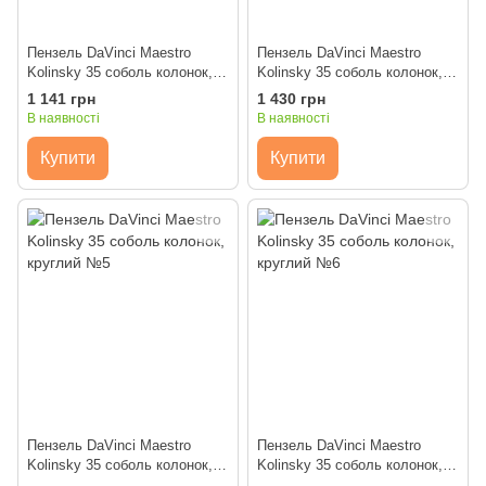
Пензель DaVinci Maestro
Пензель DaVinci Maestro
Kolinsky 35 соболь колонок,
Kolinsky 35 соболь колонок,
круглий №3
круглий №4
1 141 грн
1 430 грн
В наявності
В наявності
Купити
Купити
Пензель DaVinci Maestro
Пензель DaVinci Maestro
Kolinsky 35 соболь колонок,
Kolinsky 35 соболь колонок,
круглий №5
круглий №6