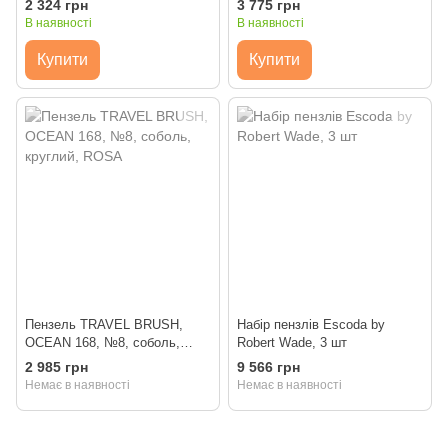
2 324 грн
3 775 грн
В наявності
В наявності
Купити
Купити
Пензель TRAVEL BRUSH,
Набір пензлів Escoda by
OCEAN 168, №8, соболь,
Robert Wade, 3 шт
круглий, ROSA
2 985 грн
9 566 грн
Немає в наявності
Немає в наявності