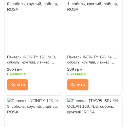
Пензель INFINITY 128, № 0,
Пензель INFINITY 128, № 1,
соболь, круглий, лайнер,
соболь, круглий, лайнер,
ROSA
ROSA
265 грн
280 грн
В наявності
В наявності
Купити
Купити