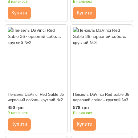
В наявності
В наявності
Купити
Купити
Пензель DaVinci Red Sable 36
Пензель DaVinci Red Sable 36
червоний соболь круглий №2
червоний соболь круглий №3
450 грн
578 грн
В наявності
В наявності
Купити
Купити