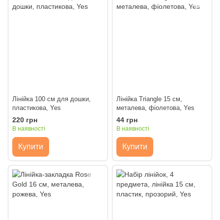
Лінійка 100 см для дошки,
Лінійка Triangle 15 см,
пластикова, Yes
металева, фіолетова, Yes
220 грн
44 грн
В наявності
В наявності
Купити
Купити