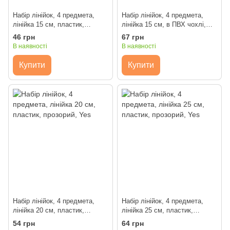
Набір лінійок, 4 предмета,
Набір лінійок, 4 предмета,
лінійка 15 см, пластик,
лінійка 15 см, в ПВХ чохлi,
кольорові, Yes
пластик, прозорий, Yes
46 грн
67 грн
В наявності
В наявності
Купити
Купити
Набір лінійок, 4 предмета,
Набір лінійок, 4 предмета,
лінійка 20 см, пластик,
лінійка 25 см, пластик,
прозорий, Yes
прозорий, Yes
54 грн
64 грн