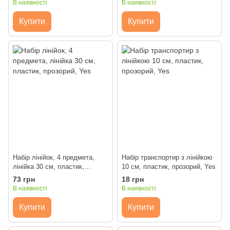
В наявності
В наявності
Купити
Купити
Набір лінійок, 4 предмета,
Набір транспортир з лінійкою
лінійка 30 см, пластик,
10 см, пластик, прозорий, Yes
прозорий, Yes
73 грн
18 грн
В наявності
В наявності
Купити
Купити