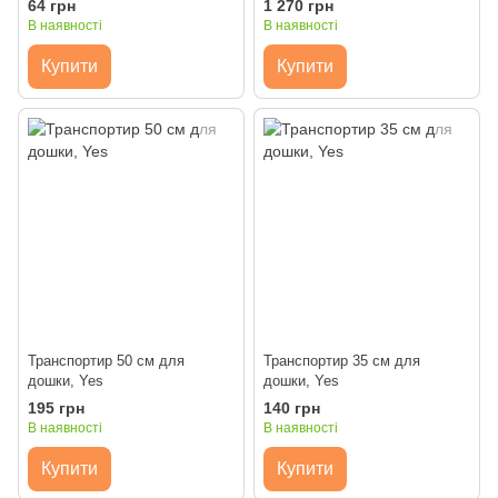
64 грн
1 270 грн
В наявності
В наявності
Купити
Купити
Транспортир 50 см для
Транспортир 35 см для
дошки, Yes
дошки, Yes
195 грн
140 грн
В наявності
В наявності
Купити
Купити