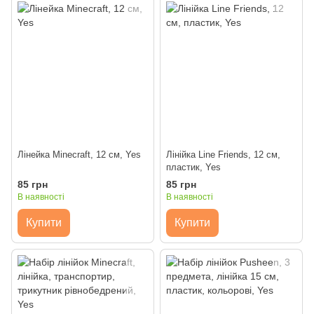
Лінейка Minecraft, 12 см, Yes
Лінійка Line Friends, 12 см,
пластик, Yes
85 грн
85 грн
В наявності
В наявності
Купити
Купити