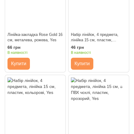
Лінійка-закладка Rose Gold 16
Набір лінійок, 4 предмета,
см, металева, рожева, Yes
лінійка 15 см, пластик,
прозорий, Yes
66 грн
46 грн
В наявності
В наявності
Купити
Купити