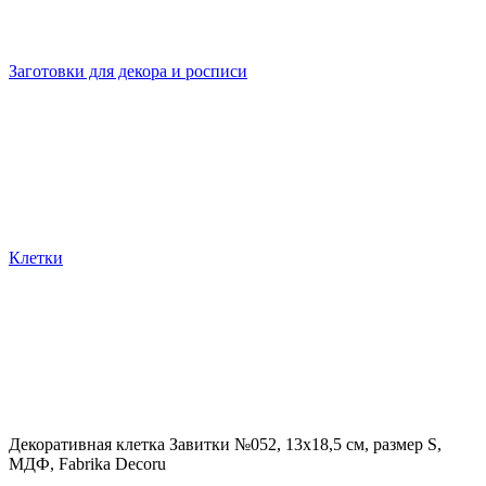
Заготовки для декора и росписи
Клетки
Декоративная клетка Завитки №052, 13х18,5 см, размер S,
МДФ, Fabrika Decoru