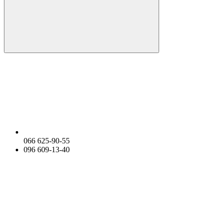
066 625-90-55
096 609-13-40