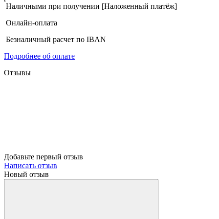
Наличными при получении [Наложенный платёж]
Онлайн-оплата
Безналичный расчет по IBAN
Подробнее об оплате
Отзывы
Добавьте первый отзыв
Написать отзыв
Новый отзыв