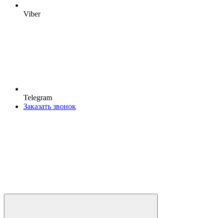
Viber
Telegram
Заказать звонок