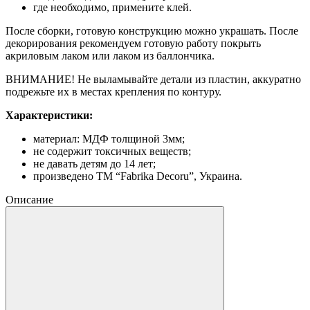
где необходимо, примените клей.
После сборки, готовую конструкцию можно украшать. После
декорирования рекомендуем готовую работу покрыть
акриловым лаком или лаком из баллончика.
ВНИМАНИЕ! Не выламывайте детали из пластин, аккуратно
подрежьте их в местах крепления по контуру.
Характеристики:
материал: МДФ толщиной 3мм;
не содержит токсичных веществ;
не давать детям до 14 лет;
произведено ТМ “Fabrika Decoru”, Украина.
Описание