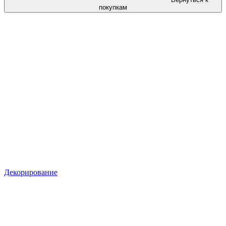
покупкам
Декорирование