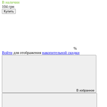
В наличии
104 грн
Купить
%
Войти
для отображения
накопительной скидки
В избранное