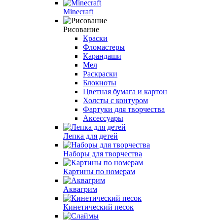
Minecraft
Рисование
Краски
Фломастеры
Карандаши
Мел
Раскраски
Блокноты
Цветная бумага и картон
Холсты с контуром
Фартуки для творчества
Аксессуары
Лепка для детей
Наборы для творчества
Картины по номерам
Аквагрим
Кинетический песок