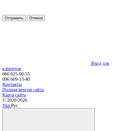
Отправить
Отмена
Вход для
клиентов
066 625-90-55
096 609-13-40
Контакты
Полная версия сайта
Карта сайта
© 2020-2026
Укр
Рус