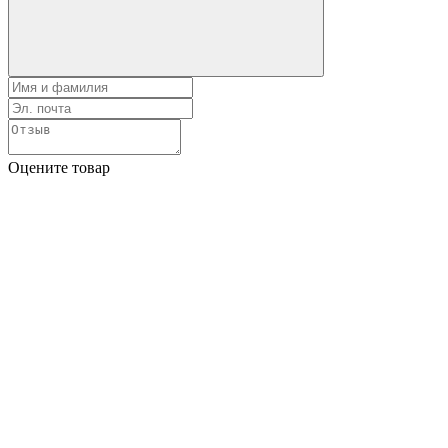
Оцените товар