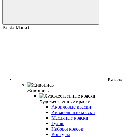
Panda Market
Каталог
Живопись
Художественные краски
Акриловые краски
Акварельные краски
Масляные краски
Гуашь
Наборы красок
Контуры