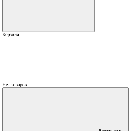
Корзина
Нет товаров
Вернуться к