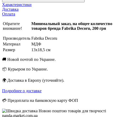
Характеристики
Доставка
Оплата
Обратите
Минимальный заказ, на общее количество
внимание!
товаров бренда Fabrika Decoru, 200 грн
Производитель
Fabrika Decoru
Материал
МДФ
Размер
13х18,5 см
🚚 Новой почтой по Украине.
📦 Курьером по Украине.
🌍 Доставка в Европу (уточняйте).
Подробнее о доставке
💳 Предоплата на банковскую карту ФОП