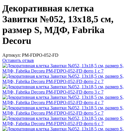
Декоративная клетка
Завитки №052, 13х18,5 см,
размер S, МДФ, Fabrika
Decoru
Артикул:
PM-FDPO-052-FD
Оставить отзыв