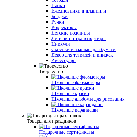
Папки
Ежедневники и планинги
Бейджи
Ручки
Корректоры
Детские ножницы
Линейки и транспортиры
Циркули
Скрепки и зажимы для бумаги
Декор для тетрадей и книжек
Аксессуары
Творчество
Школьные фломастеры
Школьные краски
Школьные альбомы для рисования
Школьные карандаши
Товары для праздников
Подарочные сертификаты