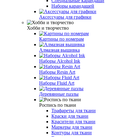
Специальные карандаши
Наборы карандашей
Аксессуары для графики
Хобби и творчество
Картины по номерам
Алмазная вышивка
Наборы Alcohol Ink
Наборы Resin Art
Наборы Fluid Art
Деревянные пазлы
Роспись по ткани
Трафареты для ткани
Краски для ткани
Красители для ткани
Маркеры для ткани
Контуры для ткани