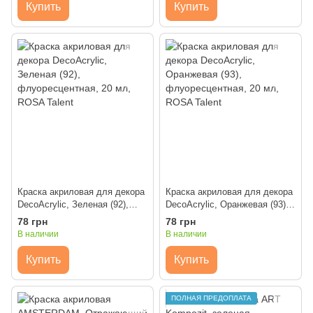
Купить
Купить
Краска акриловая для декора
Краска акриловая для декора
DecoAcrylic, Зеленая (92),
DecoAcrylic, Оранжевая (93),
флуоресцентная, 20 мл,
флуоресцентная, 20 мл,
78 грн
78 грн
ROSA Talent
ROSA Talent
В наличии
В наличии
Купить
Купить
ПОЛНАЯ ПРЕДОПЛАТА