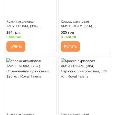
Краска акриловая
Краска акриловая
AMSTERDAM, (384)
AMSTERDAM, (256)
Отражающий розовый, 20 мл,
Отражающий желтый, 120 мл,
164 грн
525 грн
Royal Talens
Royal Talens
В наличии
В наличии
Купить
Купить
Краска акриловая
Краска акриловая