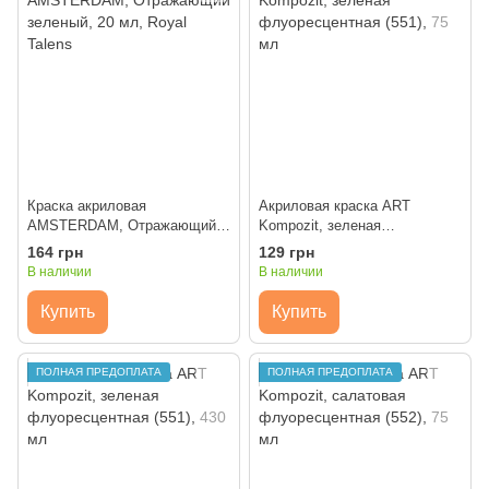
Краска акриловая
Акриловая краска ART
AMSTERDAM, Отражающий
Kompozit, зеленая
зеленый, 20 мл, Royal Talens
флуоресцентная (551), 75 мл
164 грн
129 грн
В наличии
В наличии
Купить
Купить
ПОЛНАЯ ПРЕДОПЛАТА
ПОЛНАЯ ПРЕДОПЛАТА