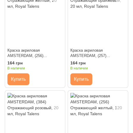
Краска акриловая
Краска акриловая
AMSTERDAM, (256)
AMSTERDAM, (257)
Отражающий желтый, 20 мл,
Отражающий оранжевый, 20
164 грн
164 грн
Royal Talens
мл, Royal Talens
В наличии
В наличии
Купить
Купить