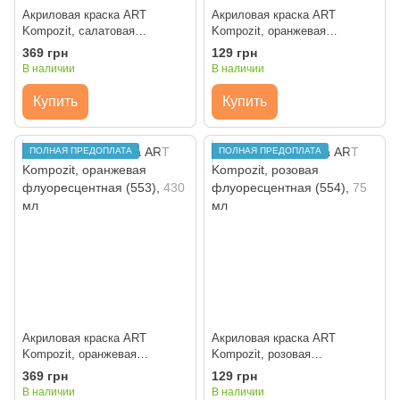
Акриловая краска ART
Акриловая краска ART
Kompozit, салатовая
Kompozit, оранжевая
флуоресцентная (552), 430 мл
флуоресцентная (553), 75 мл
369 грн
129 грн
В наличии
В наличии
Купить
Купить
ПОЛНАЯ ПРЕДОПЛАТА
ПОЛНАЯ ПРЕДОПЛАТА
Акриловая краска ART
Акриловая краска ART
Kompozit, оранжевая
Kompozit, розовая
флуоресцентная (553), 430 мл
флуоресцентная (554), 75 мл
369 грн
129 грн
В наличии
В наличии