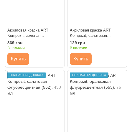
Акриловая краска ART
Акриловая краска ART
Kompozit, зеленая
Kompozit, салатовая
флуоресцентная (551), 430 мл
флуоресцентная (552), 75 мл
369 грн
129 грн
В наличии
В наличии
Купить
Купить
ПОЛНАЯ ПРЕДОПЛАТА
ПОЛНАЯ ПРЕДОПЛАТА