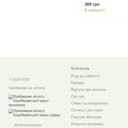
(553), 430 мл
369 грн
В наявності
Клієнтам
Вхід до кабінету
© 2020-2026
Бренди
Приймаємо до оплати
Відгуки про магазин
Про нас
Обмін та повернення
Оплата і доставка
Пакунок Школяра
Бонусна програма
Мобільна версія