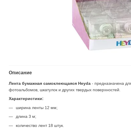
Описание
Лента бумажная самоклеющаяся Heyda
- предназначена для
фотоальбомов, шкатулок и других твердых поверхностей.
Характеристики:
ширина ленты 12 мм;
длина 3 м;
количество лент 18 штук.