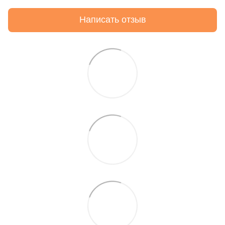
Написать отзыв