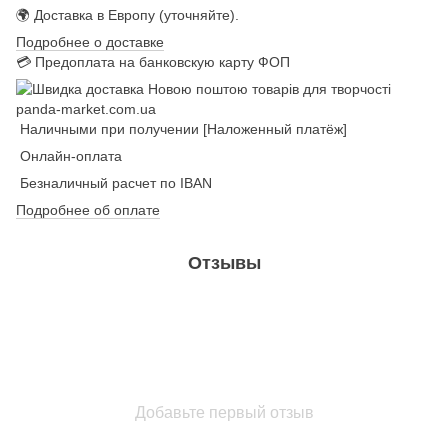
🌍 Доставка в Европу (уточняйте).
Подробнее о доставке
💳 Предоплата на банковскую карту ФОП
Наличными при получении [Наложенный платёж]
Онлайн-оплата
Безналичный расчет по IBAN
Подробнее об оплате
Отзывы
Добавьте первый отзыв