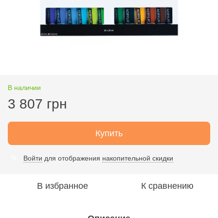
В наличии
3 807 грн
Купить
Войти
для отображения
накопительной скидки
%
В избранное
К сравнению