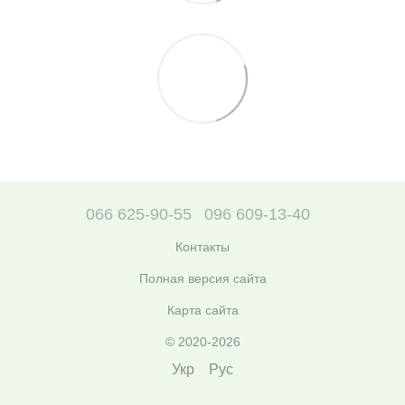
066 625-90-55
096 609-13-40
Контакты
Полная версия сайта
Карта сайта
© 2020-2026
Укр
Рус