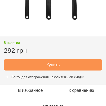
В наличии
292 грн
Купить
Войти
для отображения
накопительной скидки
%
В избранное
К сравнению