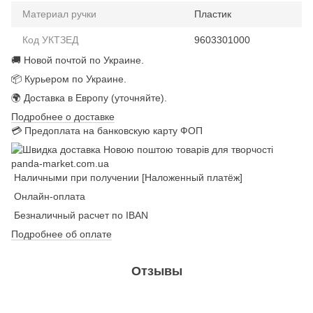
Материал ручки
Пластик
Код УКТЗЕД
9603301000
🚚 Новой почтой по Украине.
📦 Курьером по Украине.
🌍 Доставка в Европу (уточняйте).
Подробнее о доставке
💳 Предоплата на банковскую карту ФОП
Наличными при получении [Наложенный платёж]
Онлайн-оплата
Безналичный расчет по IBAN
Подробнее об оплате
Отзывы