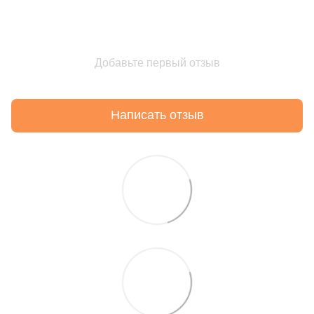
Добавьте первый отзыв
Написать отзыв