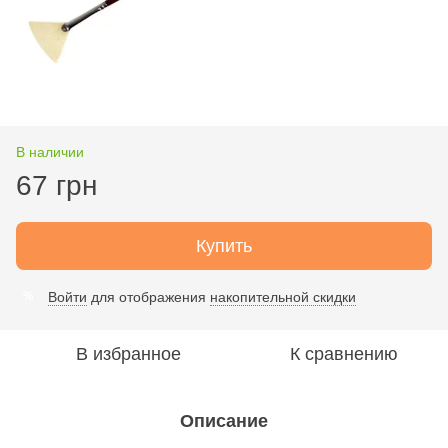
В наличии
67 грн
Купить
Войти
для отображения
накопительной скидки
%
В избранное
К сравнению
Описание