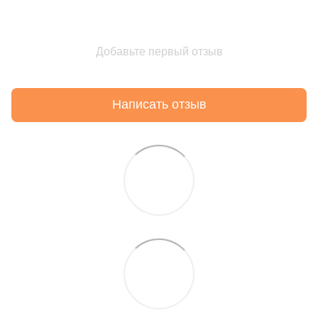
Добавьте первый отзыв
Написать отзыв