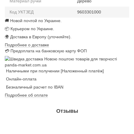
Материал ручки
Дерево
Код УКТЗЕД
9603301000
🚚 Новой почтой по Украине.
📦 Курьером по Украине.
🌍 Доставка в Европу (уточняйте).
Подробнее о доставке
💳 Предоплата на банковскую карту ФОП
Наличными при получении [Наложенный платёж]
Онлайн-оплата
Безналичный расчет по IBAN
Подробнее об оплате
Отзывы