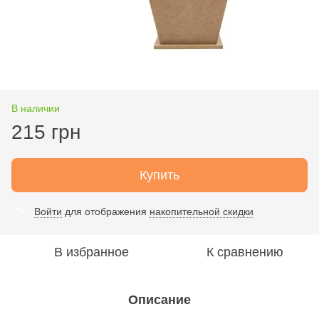
В наличии
215 грн
Купить
Войти
для отображения
накопительной скидки
%
В избранное
К сравнению
Описание