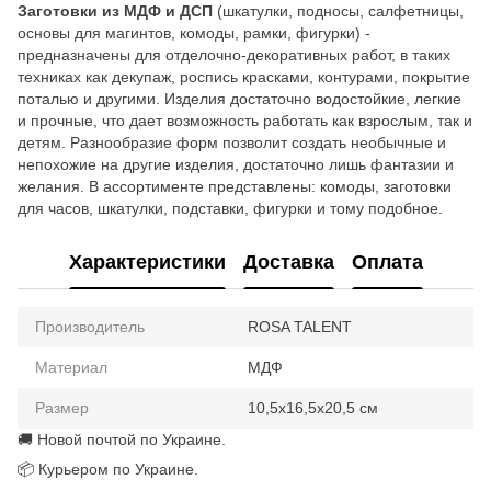
Заготовки из МДФ и ДСП
(шкатулки, подносы, салфетницы,
основы для магинтов, комоды, рамки, фигурки) -
предназначены для отделочно-декоративных работ, в таких
техниках как декупаж, роспись красками, контурами, покрытие
поталью и другими. Изделия достаточно водостойкие, легкие
и прочные, что дает возможность работать как взрослым, так и
детям. Разнообразие форм позволит создать необычные и
непохожие на другие изделия, достаточно лишь фантазии и
желания. В ассортименте представлены: комоды, заготовки
для часов, шкатулки, подставки, фигурки и тому подобное.
Характеристики
Доставка
Оплата
Производитель
ROSA TALENT
Материал
МДФ
Размер
10,5х16,5х20,5 см
🚚 Новой почтой по Украине.
📦 Курьером по Украине.