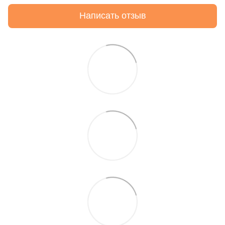
Написать отзыв