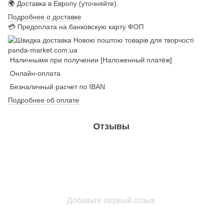
🌍 Доставка в Европу (уточняйте).
Подробнее о доставке
💳 Предоплата на банковскую карту ФОП
Наличными при получении [Наложенный платёж]
Онлайн-оплата
Безналичный расчет по IBAN
Подробнее об оплате
Отзывы
Добавьте первый отзыв