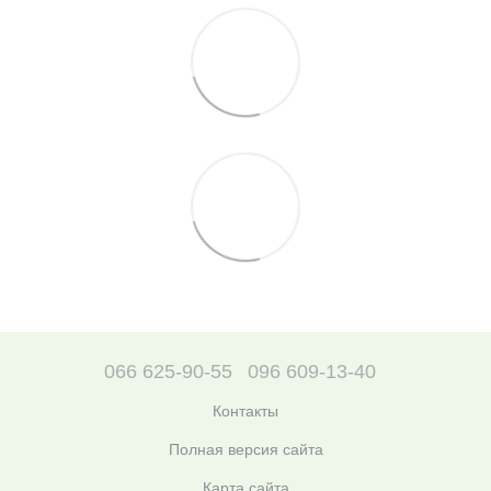
066 625-90-55
096 609-13-40
Контакты
Полная версия сайта
Карта сайта