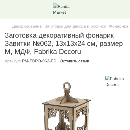
Декорирование
Заготовки для декора и росписи
Фонарики
Заготовка декоративный фонарик
Завитки №062, 13х13х24 см, размер
M, МДФ, Fabrika Decoru
Артикул:
PM-FDPO-062-FD
Оставить отзыв