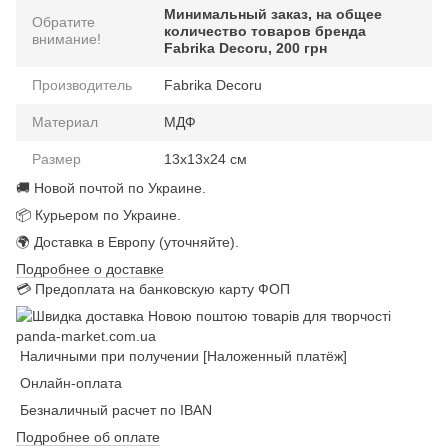
Минимальный заказ, на общее
Обратите
количество товаров бренда
внимание!
Fabrika Decoru, 200 грн
Производитель
Fabrika Decoru
Материал
МДФ
Размер
13х13х24 см
🚚 Новой почтой по Украине.
📦 Курьером по Украине.
🌍 Доставка в Европу (уточняйте).
Подробнее о доставке
💳 Предоплата на банковскую карту ФОП
Наличными при получении [Наложенный платёж]
Онлайн-оплата
Безналичный расчет по IBAN
Подробнее об оплате