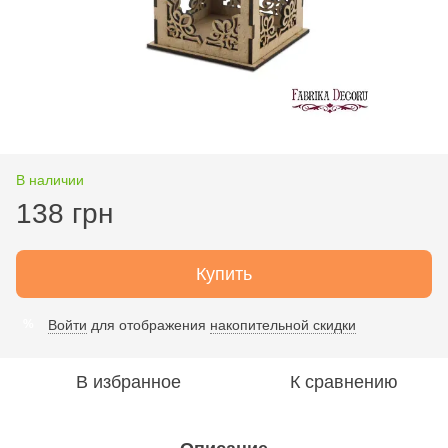
В наличии
138 грн
Купить
Войти
для отображения
накопительной скидки
%
В избранное
К сравнению