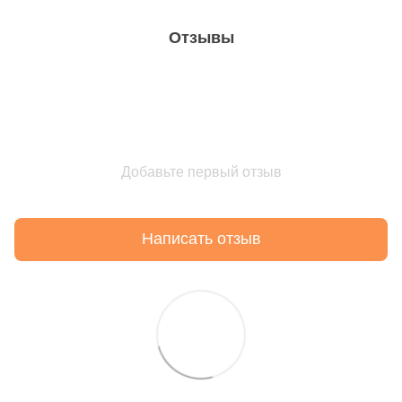
Отзывы
Добавьте первый отзыв
Написать отзыв