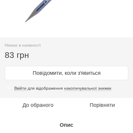
Немає в наявності
83 грн
Повідомити, коли з'явиться
Ввійти
для відображення
накопичувальної знижки
%
До обраного
Порівняти
Опис