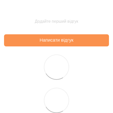
Додайте перший відгук
Написати відгук