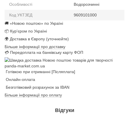
Особливості
Водорозчинні
Код УКТЗЕД
9609101000
🚚 «Новою поштою» по Україні
📦 Кур'єром по Україні
🌍 Доставка в Європу (уточнюйте)
Більше інформації про доставку
💳 Передоплата на банківську карту ФОП
Готівкою при отриманні [Післяплата]
Онлайн-оплата
Безготівковий розрахунок за IBAN
Більше інформації про оплату
Відгуки