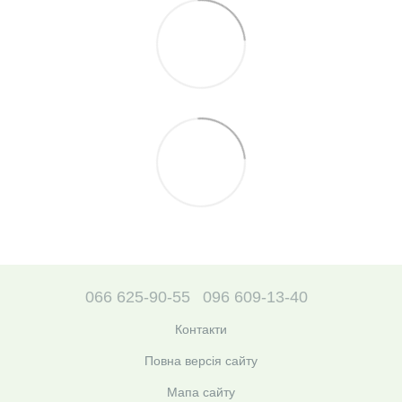
066 625-90-55
096 609-13-40
Контакти
Повна версія сайту
Мапа сайту