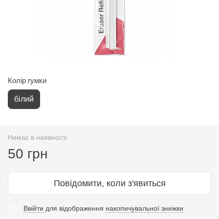
Колір гумки
білий
Немає в наявності
50 грн
Повідомити, коли з'явиться
Ввійти
для відображення
накопичувальної знижки
%