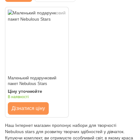
Маленький подарунковий
пакет Nebulous Stars
Ціну уточнюйте
В наявності
Дізнатися ціну
Наш Інтернет магазин пропонує набори для творчості
Nebulous stars для розвитку творчих здібностей у дівчаток.
Купуючи комплект, ви отримуєте особливий світ, в якому краса