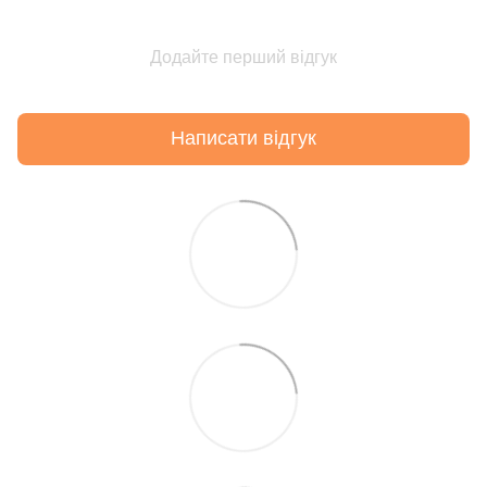
Додайте перший відгук
Написати відгук