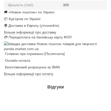
Щільність (г/м2)
300
🚚 «Новою поштою» по Україні
📦 Кур'єром по Україні
🌍 Доставка в Європу (уточнюйте)
Більше інформації про доставку
💳 Передоплата на банківську карту ФОП
Готівкою при отриманні [Післяплата]
Онлайн-оплата
Безготівковий розрахунок за IBAN
Більше інформації про оплату
Відгуки