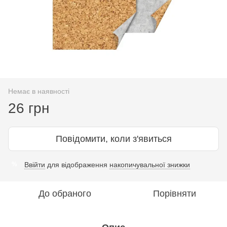
Немає в наявності
26 грн
Повідомити, коли з'явиться
Ввійти
для відображення
накопичувальної знижки
%
До обраного
Порівняти