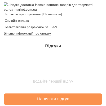
Готівкою при отриманні [Післяплата]
Онлайн-оплата
Безготівковий розрахунок за IBAN
Більше інформації про оплату
Відгуки
Додайте перший відгук
Написати відгук