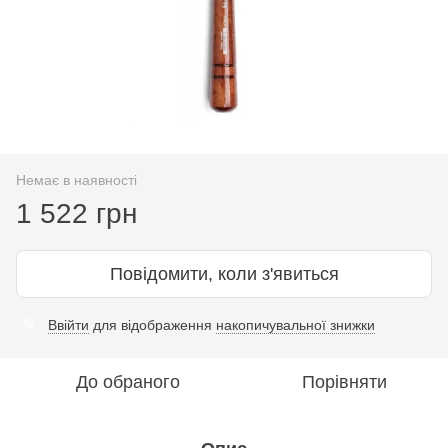
Немає в наявності
1 522 грн
Повідомити, коли з'явиться
Ввійти
для відображення
накопичувальної знижки
%
До обраного
Порівняти