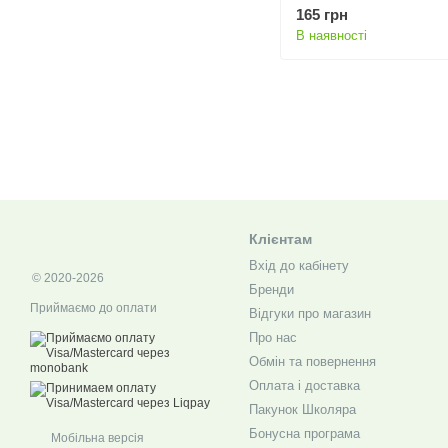
165 грн
В наявності
Клієнтам
Вхід до кабінету
© 2020-2026
Бренди
Приймаємо до оплати
Відгуки про магазин
Про нас
Обмін та повернення
Оплата і доставка
Пакунок Школяра
Бонусна програма
Мобільна версія