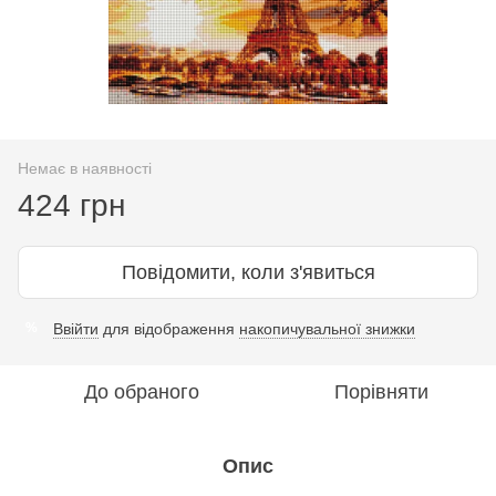
Немає в наявності
424 грн
Повідомити, коли з'явиться
Ввійти
для відображення
накопичувальної знижки
%
До обраного
Порівняти
Опис