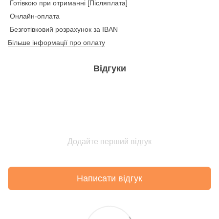
Готівкою при отриманні [Післяплата]
Онлайн-оплата
Безготівковий розрахунок за IBAN
Більше інформації про оплату
Відгуки
Додайте перший відгук
Написати відгук