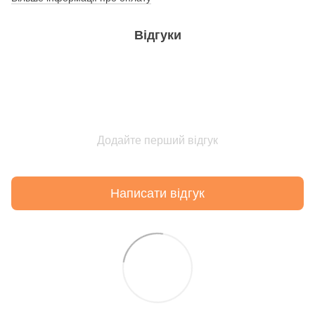
Відгуки
Додайте перший відгук
Написати відгук