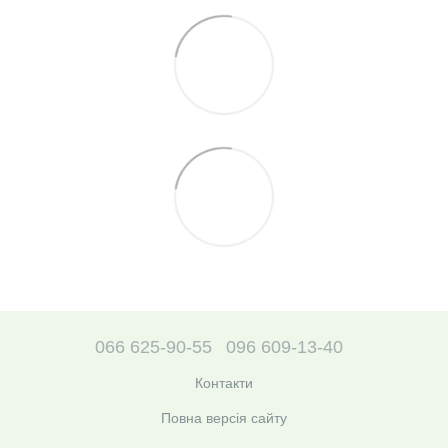
066 625-90-55
096 609-13-40
Контакти
Повна версія сайту