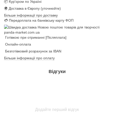
📦 Кур'єром по Україні
🌍 Доставка в Європу (уточнюйте)
Більше інформації про доставку
💳 Передоплата на банківську карту ФОП
Готівкою при отриманні [Післяплата]
Онлайн-оплата
Безготівковий розрахунок за IBAN
Більше інформації про оплату
Відгуки
Додайте перший відгук