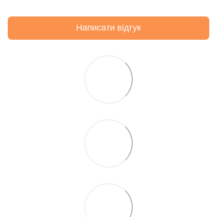
Написати відгук