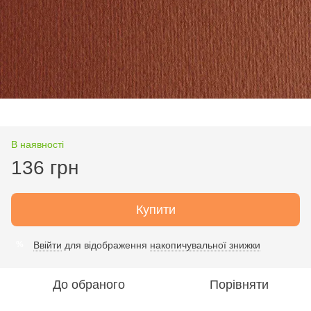
В наявності
136 грн
Купити
Ввійти
для відображення
накопичувальної знижки
%
До обраного
Порівняти