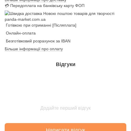
💳 Передоплата на банківську карту ФОП
Готівкою при отриманні [Післяплата]
Онлайн-оплата
Безготівковий розрахунок за IBAN
Більше інформації про оплату
Відгуки
Додайте перший відгук
Написати відгук