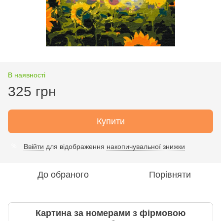
В наявності
325 грн
Купити
Ввійти
для відображення
накопичувальної знижки
%
До обраного
Порівняти
Картина за номерами з фірмовою