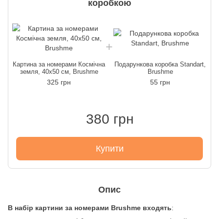
коробкою
Картина за номерами Космічна
Подарункова коробка Standart,
земля, 40x50 см, Brushme
Brushme
325 грн
55 грн
380 грн
Купити
Опис
В набір картини за номерами Brushme входять
: