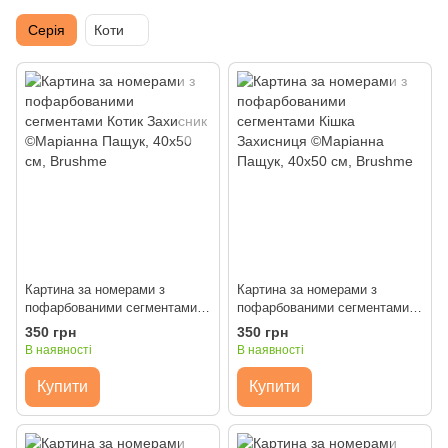
Серія
Коти
Картина за номерами з
Картина за номерами з
пофарбованими сегментами
пофарбованими сегментами
Котик Захисник ©Маріанна
Кішка Захисниця ©Маріанна
350 грн
350 грн
Пащук, 40x50 см, Brushme
Пащук, 40x50 см, Brushme
В наявності
В наявності
Купити
Купити