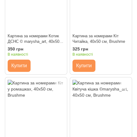
Картина за номерами Котик
Картина за номерами Кіт
ДСНС © marysha_art, 40x50
Читайка, 40x50 см, Brushme
см, Brushme
350 грн
325 грн
В наявності
В наявності
Купити
Купити