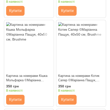
В наявності
В наявності
Купити
Купити
Картина за номерами Кішка
Картина за номерами Котик
Мольфарка ©Маріанна
Сапер ©Маріанна Пащук,
Пащук, 40х50 см, Brushme
40х50 см, Brushme
350 грн
350 грн
В наявності
В наявності
Купити
Купити