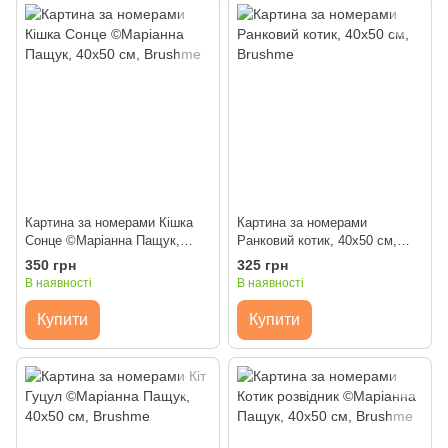
Картина за номерами Кішка
Картина за номерами
Сонце ©Маріанна Пащук,
Ранковий котик, 40х50 см,
40х50 см, Brushme
Brushme
350 грн
325 грн
В наявності
В наявності
Купити
Купити