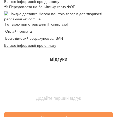
Більше інформації про доставку
💳 Передоплата на банківську карту ФОП
Готівкою при отриманні [Післяплата]
Онлайн-оплата
Безготівковий розрахунок за IBAN
Більше інформації про оплату
Відгуки
Додайте перший відгук