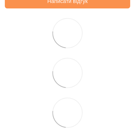
Написати відгук