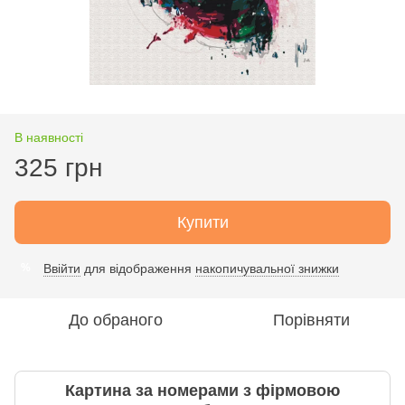
В наявності
325 грн
Купити
Ввійти
для відображення
накопичувальної знижки
%
До обраного
Порівняти
Картина за номерами з фірмовою