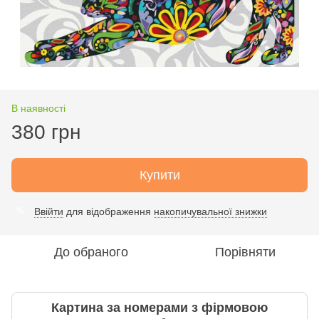
В наявності
380 грн
Купити
Ввійти
для відображення
накопичувальної знижки
%
До обраного
Порівняти
Картина за номерами з фірмовою