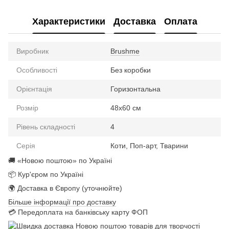
Характеристики
Доставка
Оплата
Виробник
Brushme
Особливості
Без коробки
Орієнтація
Горизонтальна
Розмір
48x60 см
Рівень складності
4
Серія
Коти, Поп-арт, Тварини
🚚 «Новою поштою» по Україні
📦 Кур'єром по Україні
🌍 Доставка в Європу (уточнюйте)
Більше інформації про доставку
💳 Передоплата на банківську карту ФОП