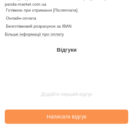
Готівкою при отриманні [Післяплата]
Онлайн-оплата
Безготівковий розрахунок за IBAN
Більше інформації про оплату
Відгуки
Додайте перший відгук
Написати відгук